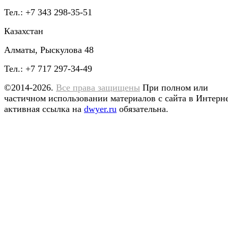
Тел.: +7 343 298-35-51
Казахстан
Алматы, Рыскулова 48
Тел.: +7 717 297-34-49
©2014-2026.
Все права защищены
При полном или
частичном использовании материалов с сайта в Интерн
активная ссылка на
dwyer.ru
обязательна.