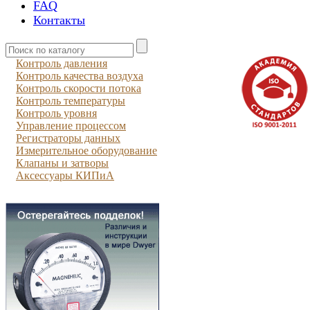
FAQ
Контакты
Контроль давления
Контроль качества воздуха
Контроль скорости потока
Контроль температуры
Контроль уровня
Управление процессом
Регистраторы данных
Измерительное оборудование
Клапаны и затворы
Аксессуары КИПиА