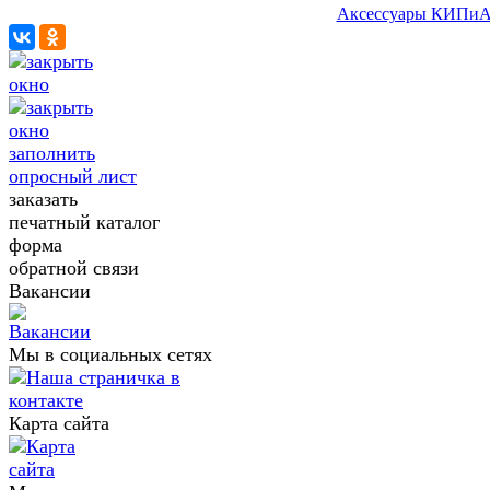
Аксессуары КИПи
заполнить
опросный лист
заказать
печатный каталог
форма
обратной связи
Вакансии
Мы в социальных сетях
Карта сайта