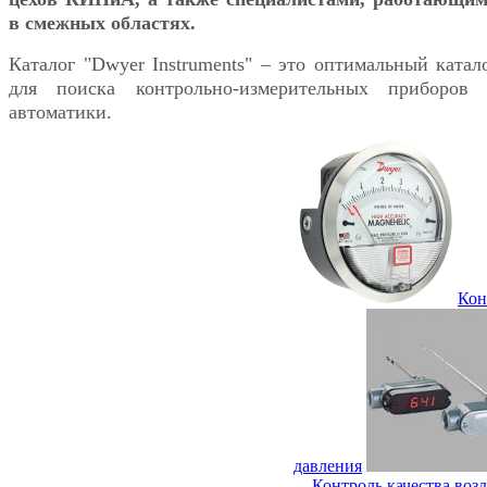
в смежных областях.
Каталог "Dwyer Instruments" – это оптимальный катал
для поиска контрольно-измерительных приборов
автоматики.
Кон
давления
Контроль качества воз