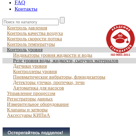
FAQ
Контакты
Контроль давления
Контроль качества воздуха
Контроль скорости потока
Контроль температуры
Контроль уровня
Индикаторы уровня жидкости и воды
Реле уровня воды, жидкости, сыпучих материалов
Датчики уровня
Контроллеры уровня
Пневматические вибраторы, флюидизаторы
Детекторы утечки, протечки, течи
Автоматика для насосов
Управление процессом
Регистраторы данных
Измерительное оборудование
Клапаны и затворы
Аксессуары КИПиА