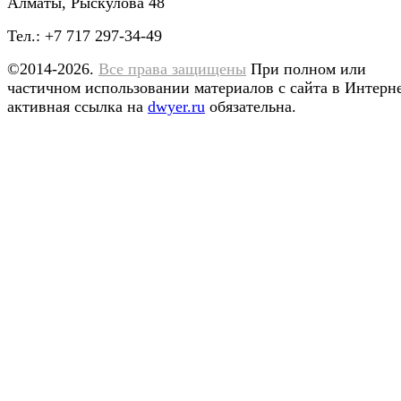
Алматы, Рыскулова 48
Тел.: +7 717 297-34-49
©2014-2026.
Все права защищены
При полном или
частичном использовании материалов с сайта в Интерн
активная ссылка на
dwyer.ru
обязательна.