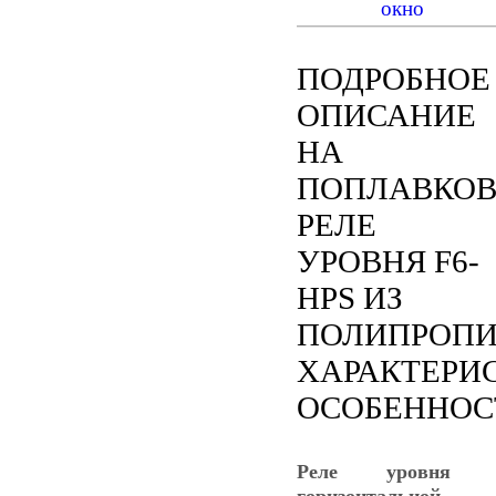
ПОДРОБНОЕ
ОПИСАНИЕ
НА
ПОПЛАВКОВ
РЕЛЕ
УРОВНЯ F6-
HPS ИЗ
ПОЛИПРОПИ
ХАРАКТЕРИ
ОСОБЕННОС
Реле уровня 
горизонтальной