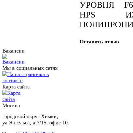
УРОВНЯ F6
HPS И
ПОЛИПРОП
Оставить отзыв
Вакансии
Мы в социальных сетях
Карта сайта
Москва
городской округ Химки,
ул.Энгельса, д.7/15, офис 10.