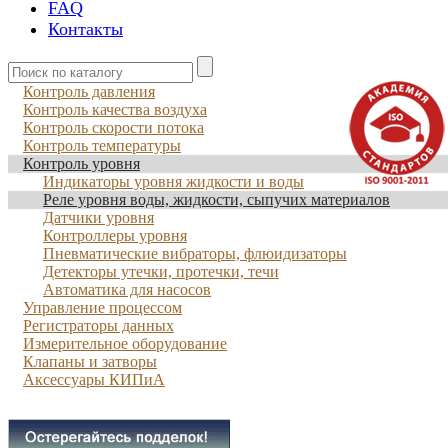
FAQ
Контакты
Контроль давления
Контроль качества воздуха
Контроль скорости потока
Контроль температуры
Контроль уровня
Индикаторы уровня жидкости и воды
Реле уровня воды, жидкости, сыпучих материалов
Датчики уровня
Контроллеры уровня
Пневматические вибраторы, флюидизаторы
Детекторы утечки, протечки, течи
Автоматика для насосов
Управление процессом
Регистраторы данных
Измерительное оборудование
Клапаны и затворы
Аксессуары КИПиА