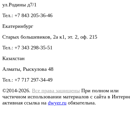
ул.Родины д7/1
Тел.: +7 843 205-36-46
Екатеринбург
Старых большевиков, 2а к1, эт. 2, оф. 215
Тел.: +7 343 298-35-51
Казахстан
Алматы, Рыскулова 48
Тел.: +7 717 297-34-49
©2014-2026.
Все права защищены
При полном или
частичном использовании материалов с сайта в Интерн
активная ссылка на
dwyer.ru
обязательна.