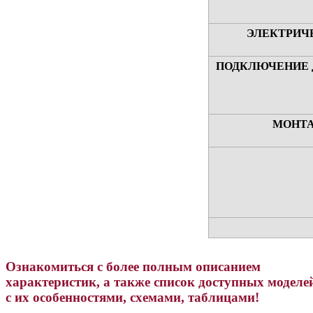
ЭЛЕКТРИЧ
ПОДКЛЮЧЕНИЕ 
МОНТА
Ознакомиться с более полным описанием
характеристик, а также список доступных моделе
с их особенностями, схемами, таблицами!