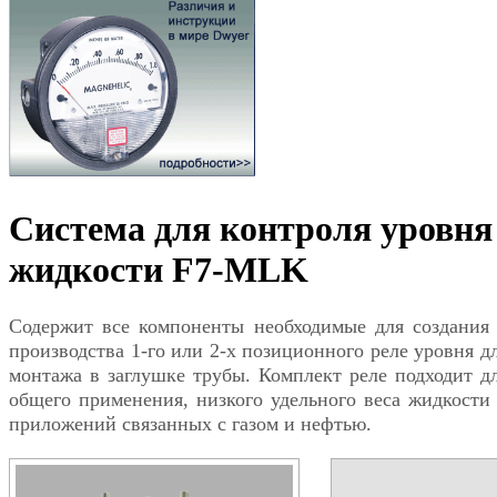
Система для контроля уровня
жидкости F7-MLK
Содержит все компоненты необходимые для создания
производства 1-го или 2-х позиционного реле уровня д
монтажа в заглушке трубы. Комплект реле подходит д
общего применения, низкого удельного веса жидкости
приложений связанных с газом и нефтью.