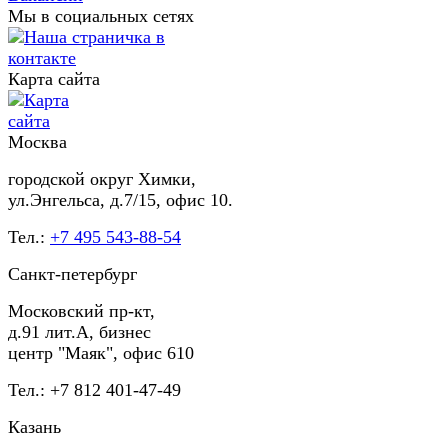
Мы в социальных сетях
Карта сайта
Москва
городской округ Химки,
ул.Энгельса, д.7/15, офис 10.
Тел.:
+7 495 543-88-54
Санкт-петербург
Московский пр-кт,
д.91 лит.А, бизнес
центр "Маяк", офис 610
Тел.: +7 812 401-47-49
Казань