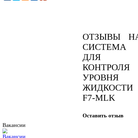
ОТЗЫВЫ Н
СИСТЕМА
ДЛЯ
КОНТРОЛЯ
УРОВНЯ
ЖИДКОСТИ
F7-MLK
Оставить отзыв
Вакансии