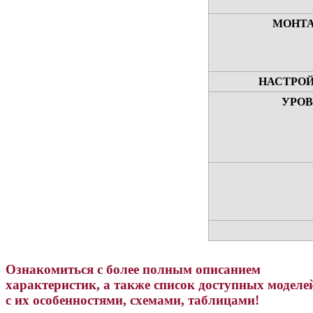
МОНТА
НАСТРОЙ
УРОВ
Ознакомиться с более полным описанием
характеристик, а также список доступных моделе
с их особенностями, схемами, таблицами!