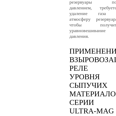
резервуары по
давлением, требует
удаление газа 
атмосферу резервуар
чтобы получит
уравновешивание
давления.
ПРИМЕНЕН
ВЗЫРОВОЗ
РЕЛЕ
УРОВНЯ
СЫПУЧИХ
МАТЕРИАЛО
СЕРИИ
ULTRA-MAG