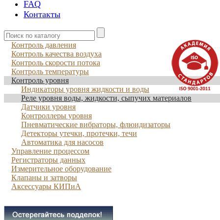
FAQ
Контакты
Контроль давления
Контроль качества воздуха
Контроль скорости потока
Контроль температуры
Контроль уровня
Индикаторы уровня жидкости и воды
Реле уровня воды, жидкости, сыпучих материалов
Датчики уровня
Контроллеры уровня
Пневматические вибраторы, флюидизаторы
Детекторы утечки, протечки, течи
Автоматика для насосов
Управление процессом
Регистраторы данных
Измерительное оборудование
Клапаны и затворы
Аксессуары КИПиА