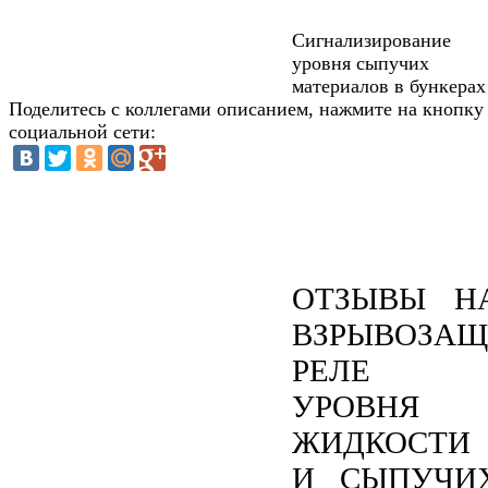
Сигнализирование
уровня сыпучих
материалов в бункерах
Поделитесь с коллегами описанием, нажмите на кнопку
социальной сети:
ОТЗЫВЫ Н
ВЗРЫВОЗА
РЕЛЕ
УРОВНЯ
ЖИДКОСТИ
И СЫПУЧИ