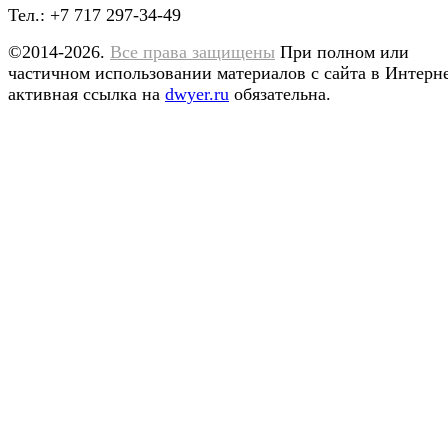
Тел.: +7 717 297-34-49
©2014-2026.
Все права защищены
При полном или
частичном использовании материалов с сайта в Интерн
активная ссылка на
dwyer.ru
обязательна.