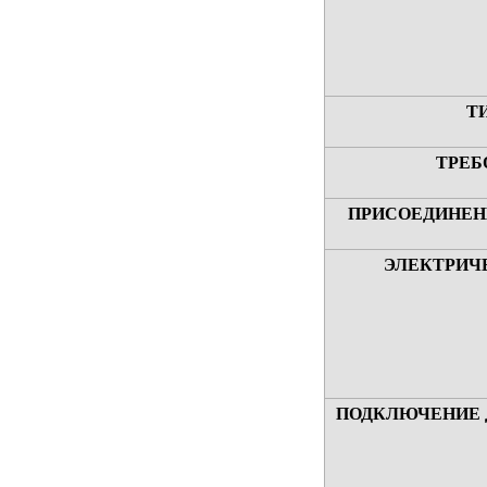
Т
ТРЕБ
ПРИСОЕДИНЕН
ЭЛЕКТРИЧ
ПОДКЛЮЧЕНИЕ 