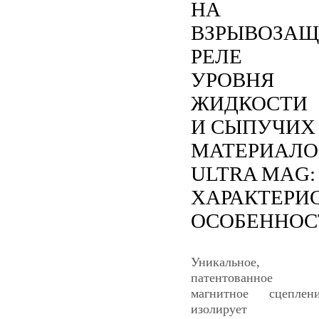
НА
ВЗРЫВОЗА
РЕЛЕ
УРОВНЯ
ЖИДКОСТИ
И СЫПУЧИХ
МАТЕРИАЛО
ULTRA MAG:
ХАРАКТЕРИ
ОСОБЕННОС
Уникальное,
патентованное
магнитное сцеплен
изолирует