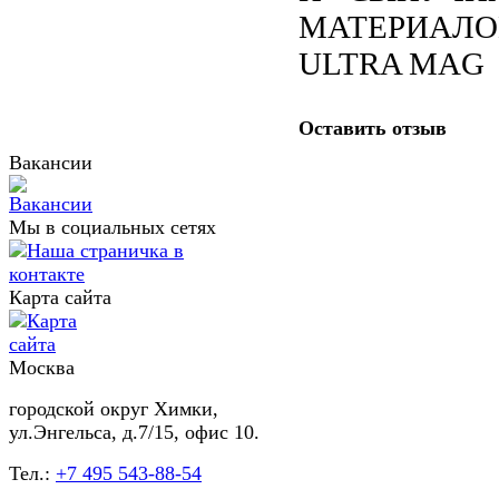
МАТЕРИАЛО
ULTRA MAG
Оставить отзыв
Вакансии
Мы в социальных сетях
Карта сайта
Москва
городской округ Химки,
ул.Энгельса, д.7/15, офис 10.
Тел.:
+7 495 543-88-54