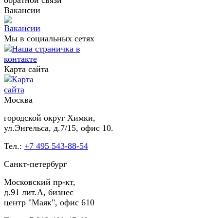
Вакансии
Мы в социальных сетях
Карта сайта
Москва
городской округ Химки,
ул.Энгельса, д.7/15, офис 10.
Тел.:
+7 495 543-88-54
Санкт-петербург
Московский пр-кт,
д.91 лит.А, бизнес
центр "Маяк", офис 610