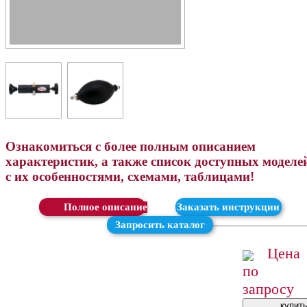
Ознакомиться с более полным описанием
характеристик, а также список доступных моделе
с их особенностями, схемами, таблицами!
Скачать
Заказать инструкции
Запросить каталог
Цена
по
запросу