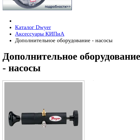
Каталог Dwyer
Аксессуары КИПиА
Дополнительное оборудование - насосы
Дополнительное оборудовани
- насосы