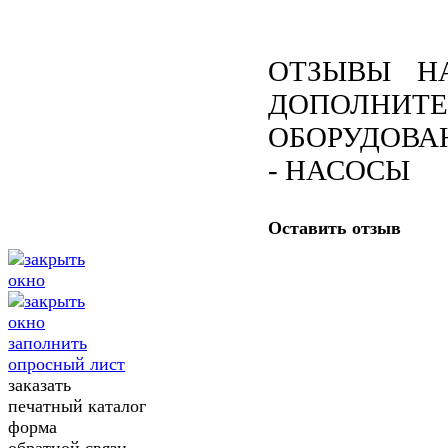
ОТЗЫВЫ Н
ДОПОЛНИТЕ
ОБОРУДОВА
- НАСОСЫ
Оставить отзыв
заполнить
опросный лист
заказать
печатный каталог
форма
обратной связи