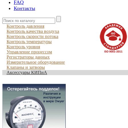
FAQ
Контакты
Контроль давления
Контроль качества воздуха
Контроль скорости потока
Контроль температуры
Контроль уровня
Управление процессом
Регистраторы данных
Измерительное оборудование
Клапаны и затворы
Аксессуары КИПиА