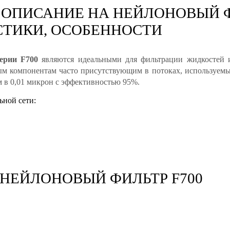
ОПИСАНИЕ НА НЕЙЛОНОВЫЙ ФИ
СТИКИ, ОСОБЕННОСТИ
ерии F700
являются идеальными для фильтрации жидкостей и
ым компонентам часто присутствующим в потоках, используемы
м в 0,01 микрон с эффективностью 95%.
ьной сети:
НЕЙЛОНОВЫЙ ФИЛЬТР F700