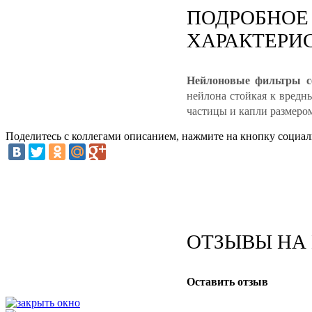
ПОДРОБНОЕ 
ХАРАКТЕРИ
Нейлоновые фильтры с
нейлона стойкая к вредн
частицы и капли размеро
Поделитесь с коллегами описанием, нажмите на кнопку социал
ОТЗЫВЫ НА 
Оставить отзыв