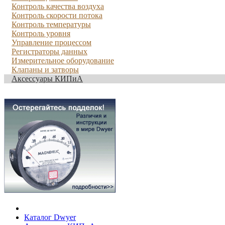
Контроль качества воздуха
Контроль скорости потока
Контроль температуры
Контроль уровня
Управление процессом
Регистраторы данных
Измерительное оборудование
Клапаны и затворы
Аксессуары КИПиА
Каталог Dwyer