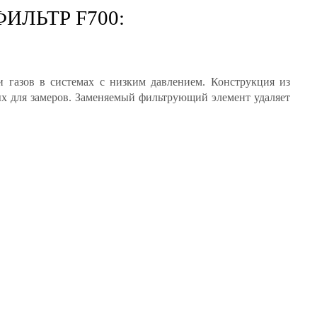
ЛЬТР F700:
 газов в системах с низким давлением. Конструкция из
х для замеров. Заменяемый фильтрующий элемент удаляет