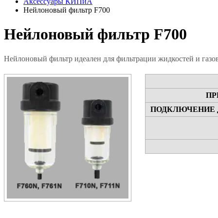
Аксессуары КИПиА
Нейлоновый фильтр F700
Нейлоновый фильтр F700
Нейлоновый фильтр идеален для фильтрации жидкостей и газов
ПР
ПОДКЛЮЧЕНИЕ 