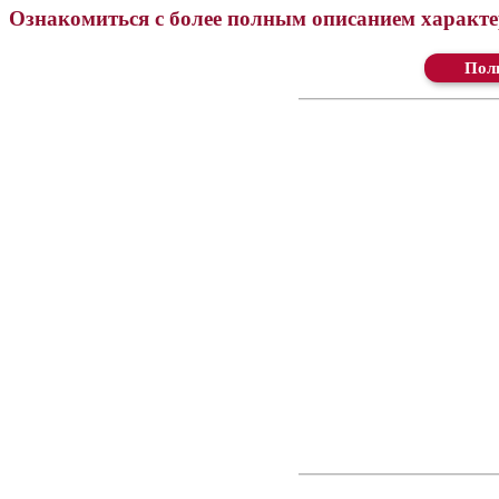
Ознакомиться с более полным описанием характер
Ск