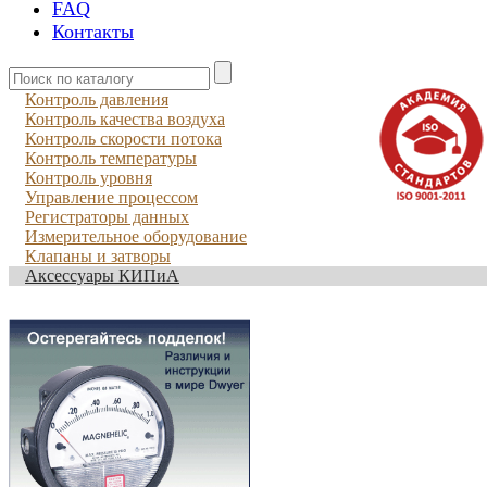
FAQ
Контакты
Контроль давления
Контроль качества воздуха
Контроль скорости потока
Контроль температуры
Контроль уровня
Управление процессом
Регистраторы данных
Измерительное оборудование
Клапаны и затворы
Аксессуары КИПиА