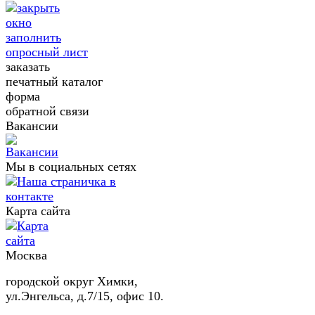
заполнить
опросный лист
заказать
печатный каталог
форма
обратной связи
Вакансии
Мы в социальных сетях
Карта сайта
Москва
городской округ Химки,
ул.Энгельса, д.7/15, офис 10.