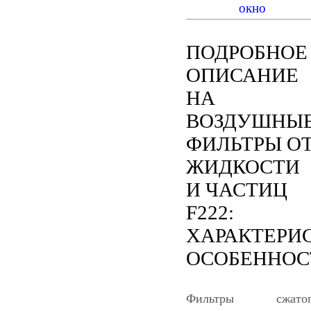
ПОДРОБНОЕ
ОПИСАНИЕ
НА
ВОЗДУШНЫ
ФИЛЬТРЫ О
ЖИДКОСТИ
И ЧАСТИЦ
F222:
ХАРАКТЕРИ
ОСОБЕННОС
Фильтры сжатог