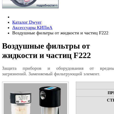
Каталог Dwyer
Аксессуары КИПиА
Воздушные фильтры от жидкости и частиц F222
Воздушные фильтры от
жидкости и частиц F222
Защита приборов и оборудования от вредны
загрязнений. Заменяемый фильтрующий элемент.
ПР
СТ