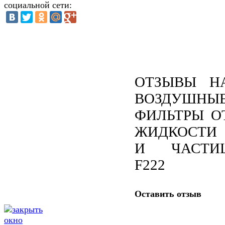
социальной сети:
ОТЗЫВЫ Н
ВОЗДУШНЫ
ФИЛЬТРЫ О
ЖИДКОСТИ
И ЧАСТИ
F222
Оставить отзыв