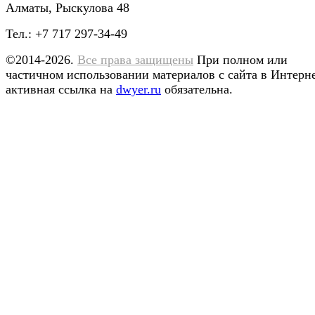
Алматы, Рыскулова 48
Тел.: +7 717 297-34-49
©2014-2026.
Все права защищены
При полном или
частичном использовании материалов с сайта в Интерн
активная ссылка на
dwyer.ru
обязательна.