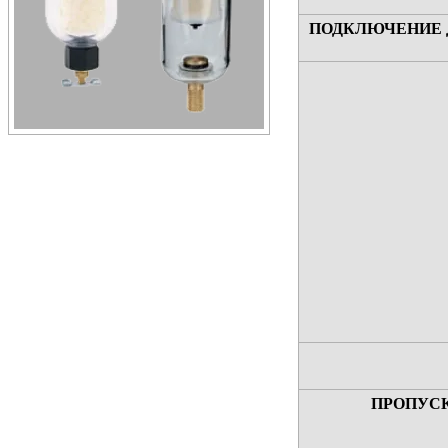
ПОДКЛЮЧЕНИЕ 
ПРОПУС