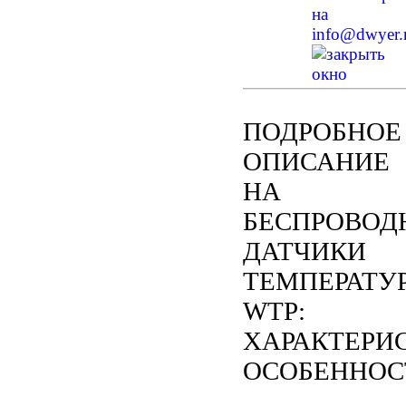
на
info@dwyer.
ПОДРОБНОЕ
ОПИСАНИЕ
НА
БЕСПРОВОД
ДАТЧИКИ
ТЕМПЕРАТУ
WTP:
ХАРАКТЕРИ
ОСОБЕННОС