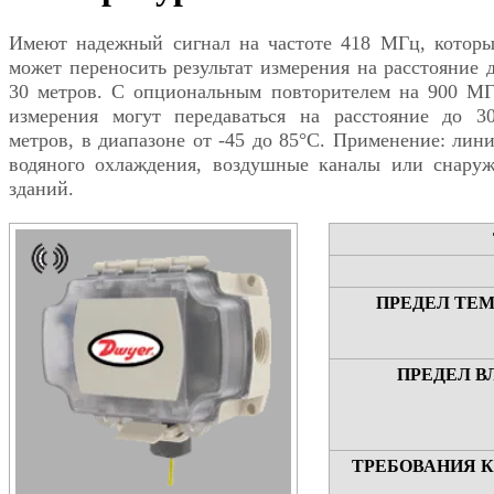
Имеют надежный сигнал на частоте 418 МГц, котор
может переносить результат измерения на расстояние 
30 метров. С опциональным повторителем на 900 М
измерения могут передаваться на расстояние до 3
метров, в диапазоне от -45 до 85°C. Применение: лин
водяного охлаждения, воздушные каналы или снару
зданий.
ПРЕДЕЛ ТЕ
ПРЕДЕЛ В
ТРЕБОВАНИЯ 