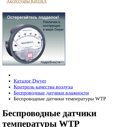
Аксессуары КИПиА
Каталог Dwyer
Контроль качества воздуха
Беспроводные датчики влажности
Беспроводные датчики температуры WTP
Беспроводные датчики
температуры WTP