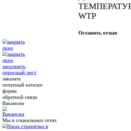
ТЕМПЕРАТУ
WTP
Оставить отзыв
заполнить
опросный лист
заказать
печатный каталог
форма
обратной связи
Вакансии
Мы в социальных сетях