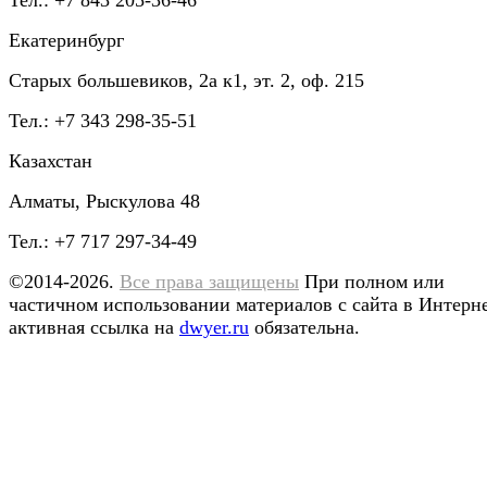
Екатеринбург
Старых большевиков, 2а к1, эт. 2, оф. 215
Тел.: +7 343 298-35-51
Казахстан
Алматы, Рыскулова 48
Тел.: +7 717 297-34-49
©2014-2026.
Все права защищены
При полном или
частичном использовании материалов с сайта в Интерн
активная ссылка на
dwyer.ru
обязательна.