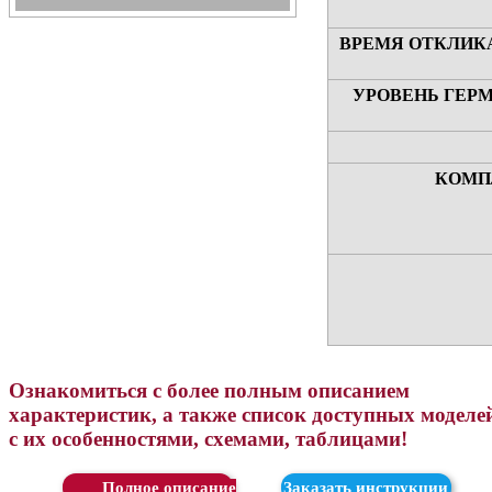
ВРЕМЯ ОТКЛИК
УРОВЕНЬ ГЕР
КОМП
Ознакомиться с более полным описанием
характеристик, а также список доступных моделе
с их особенностями, схемами, таблицами!
Скачать
Заказать инструкции