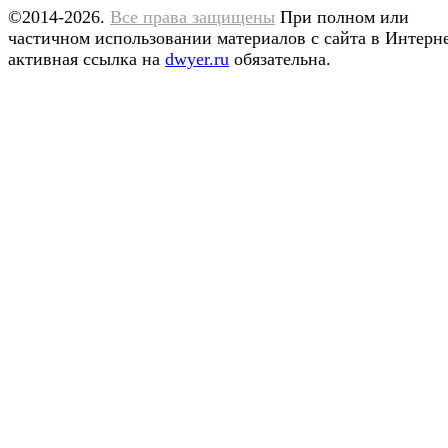
©2014-2026.
Все права защищены
При полном или
частичном использовании материалов с сайта в Интерн
активная ссылка на
dwyer.ru
обязательна.