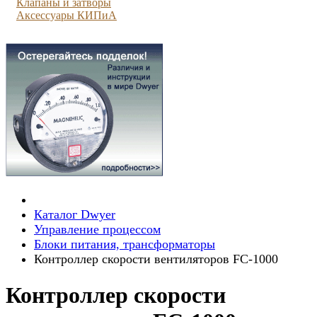
Клапаны и затворы
Аксессуары КИПиА
Каталог Dwyer
Управление процессом
Блоки питания, трансформаторы
Контроллер скорости вентиляторов FC-1000
Контроллер скорости