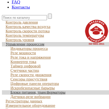
FAQ
Контакты
Контроль давления
Контроль качества воздуха
Контроль скорости потока
Контроль температуры
Контроль уровня
Управление процессом
Индикаторы процесса
Реле мощности
Реле тока и напряжения
Конвертер тока
Таймер цифровой
Счетчики частиц
Реле скорости движения
Сенсоры присутствия
Цифровые панели оператора
Искробезопасные барьеры
Блоки питания, трансформаторы
Датчики-реле вибрации
Регистраторы данных
Измерительное оборудование