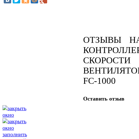
ОТЗЫВЫ Н
КОНТРОЛЛЕ
СКОРОСТИ
ВЕНТИЛЯТО
FC-1000
Оставить отзыв
заполнить