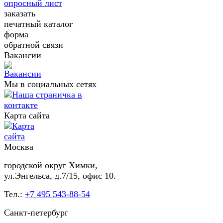
опросный лист
заказать
печатный каталог
форма
обратной связи
Вакансии
Мы в социальных сетях
Карта сайта
Москва
городской округ Химки,
ул.Энгельса, д.7/15, офис 10.
Тел.:
+7 495 543-88-54
Санкт-петербург