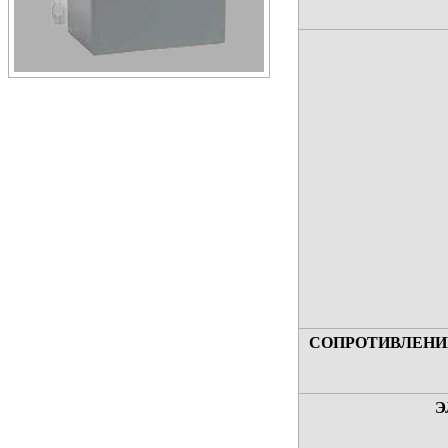
СОПРОТИВЛЕНИ
Э