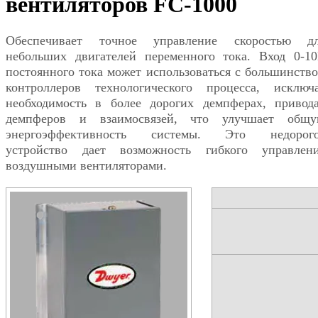
вентиляторов FC-1000
Обеспечивает точное управление скоростью д
небольших двигателей переменного тока. Вход 0-1
постоянного тока может использоваться с большинств
контроллеров технологического процесса, исключ
необходимость в более дорогих демпферах, привод
демпферов и взаимосвязей, что улучшает общ
энергоэффективность системы. Это недорог
устройство дает возможность гибкого управлен
воздушными вентиляторами.