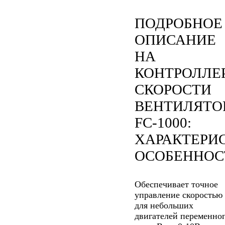
ПОДРОБНОЕ
ОПИСАНИЕ
НА
КОНТРОЛЛЕ
СКОРОСТИ
ВЕНТИЛЯТО
FC-1000:
ХАРАКТЕРИ
ОСОБЕННОС
Обеспечивает точное
управление скоростью
для небольших
двигателей переменно