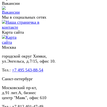
Вакансии
Мы в социальных сетях
Карта сайта
Москва
городской округ Химки,
ул.Энгельса, д.7/15, офис 10.
Тел.:
+7 495 543-88-54
Санкт-петербург
Московский пр-кт,
д.91 лит.А, бизнес
центр "Маяк", офис 610
Тел.: +7 812 401-47-49