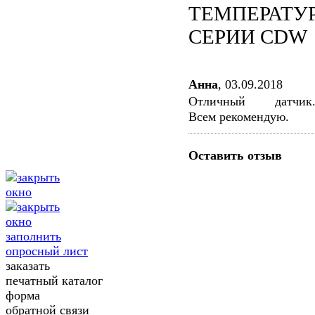
ТЕМПЕРАТУ
СЕРИИ CDW
Анна
,
03.09.2018
Отличный датчик
Всем рекомендую.
Оставить отзыв
заполнить
опросный лист
заказать
печатный каталог
форма
обратной связи