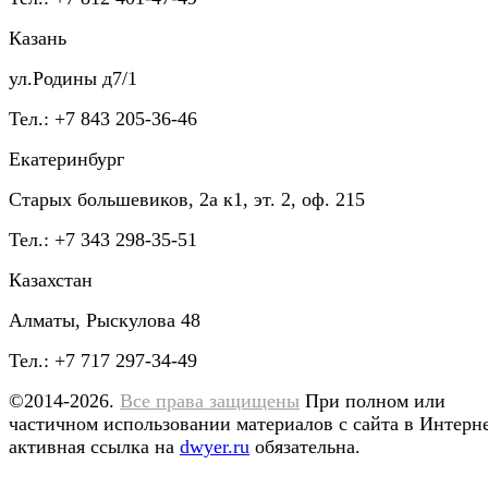
Казань
ул.Родины д7/1
Тел.: +7 843 205-36-46
Екатеринбург
Старых большевиков, 2а к1, эт. 2, оф. 215
Тел.: +7 343 298-35-51
Казахстан
Алматы, Рыскулова 48
Тел.: +7 717 297-34-49
©2014-2026.
Все права защищены
При полном или
частичном использовании материалов с сайта в Интерн
активная ссылка на
dwyer.ru
обязательна.