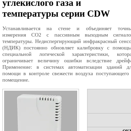
углекислого газа и
температуры серии CDW
Устанавливается на стене и объединяет точн
измерения СО2 с пассивным выходным сигнал
температуры. Недиспергирующий инфракрасный сенс
(НДИК) постоянно обновляет калибровку с помощ
специальной логической характеристики, котор
ограничивает величину ошибки вследствие дрейф
Применение: в системах автоматизации зданий д
помощи в контроле свежести воздуха поступающего
помещение.