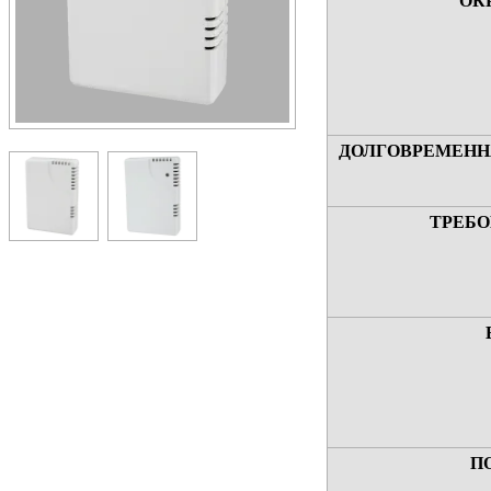
ОК
ДОЛГОВРЕМЕНН
ТРЕБО
П