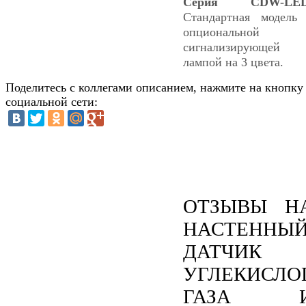
Серия CDW-LED
Стандартная модель
опциональной
сигнализирующей
лампой на 3 цвета.
Поделитесь с коллегами описанием, нажмите на кнопку
социальной сети:
ОТЗЫВЫ Н
НАСТЕННЫ
ДАТЧИК
УГЛЕКИСЛО
ГАЗА 