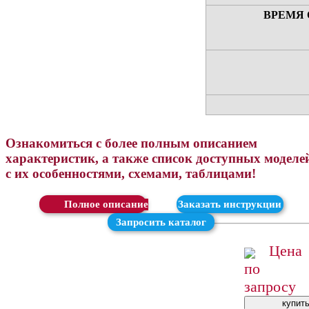
ВРЕМЯ 
Ознакомиться с более полным описанием
характеристик, а также список доступных моделе
с их особенностями, схемами, таблицами!
Скачать
Заказать инструкции
Запросить каталог
Цена
по
запросу