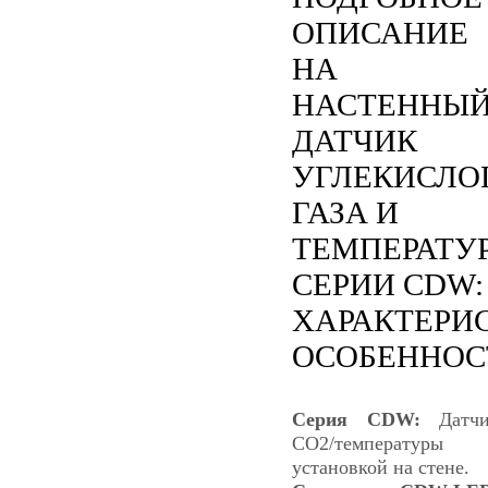
ОПИСАНИЕ
НА
НАСТЕННЫ
ДАТЧИК
УГЛЕКИСЛО
ГАЗА И
ТЕМПЕРАТУ
СЕРИИ CDW:
ХАРАКТЕРИ
ОСОБЕННОС
Серия CDW:
Датчи
СО2/температуры 
установкой на стене.