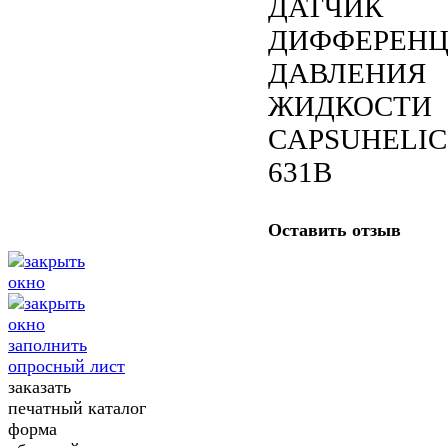
ДАТЧИК
ДИФФЕРЕНЦ
ДАВЛЕНИЯ
ЖИДКОСТИ
CAPSUHELIC
631B
Оставить отзыв
заполнить
опросный лист
заказать
печатный каталог
форма