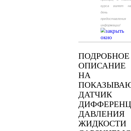
курса валют н
день
предоставления
информации!
ПОДРОБНОЕ
ОПИСАНИЕ
НА
ПОКАЗЫВА
ДАТЧИК
ДИФФЕРЕНЦ
ДАВЛЕНИЯ
ЖИДКОСТИ