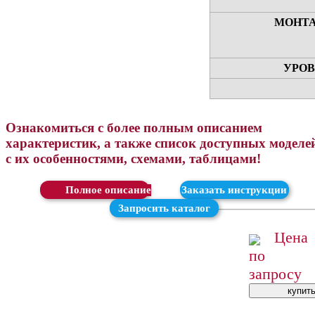
МОНТА
УРОВ
Ознакомиться с более полным описанием
характеристик, а также список доступных моделе
с их особенностями, схемами, таблицами!
Скачать
Заказать инструкции
Запросить каталог
Цена
по
запросу