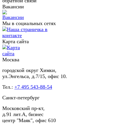
обратной связи
Вакансии
Мы в социальных сетях
Карта сайта
Москва
городской округ Химки,
ул.Энгельса, д.7/15, офис 10.
Тел.:
+7 495 543-88-54
Санкт-петербург
Московский пр-кт,
д.91 лит.А, бизнес
центр "Маяк", офис 610