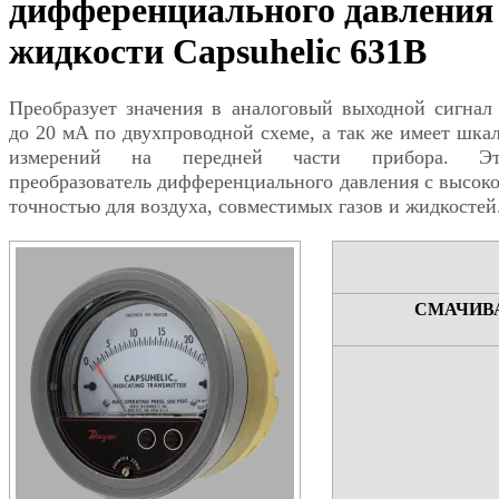
дифференциального давления
жидкости Capsuhelic 631B
Преобразует значения в аналоговый выходной сигнал
до 20 мА по двухпроводной схеме, а так же имеет шка
измерений на передней части прибора. Эт
преобразователь дифференциального давления с высок
точностью для воздуха, совместимых газов и жидкостей
СМАЧИВ