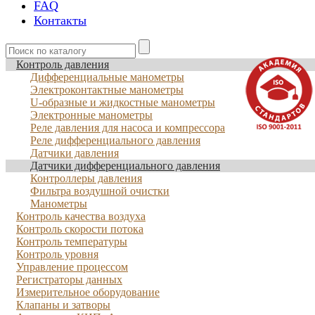
FAQ
Контакты
Контроль давления
Дифференциальные манометры
Электроконтактные манометры
U-образные и жидкостные манометры
Электронные манометры
Реле давления для насоса и компрессора
Реле дифференциального давления
Датчики давления
Датчики дифференциального давления
Контроллеры давления
Фильтра воздушной очистки
Манометры
Контроль качества воздуха
Контроль скорости потока
Контроль температуры
Контроль уровня
Управление процессом
Регистраторы данных
Измерительное оборудование
Клапаны и затворы