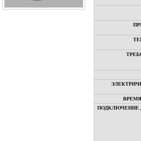
ПР
ТЕ
ТРЕБ
ЭЛЕКТРИЧ
ВРЕМЯ
ПОДКЛЮЧЕНИЕ 