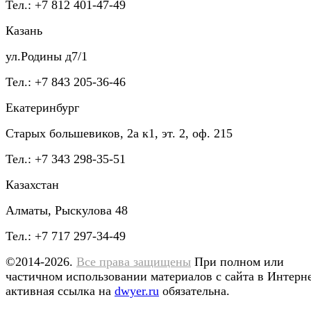
Тел.: +7 812 401-47-49
Казань
ул.Родины д7/1
Тел.: +7 843 205-36-46
Екатеринбург
Старых большевиков, 2а к1, эт. 2, оф. 215
Тел.: +7 343 298-35-51
Казахстан
Алматы, Рыскулова 48
Тел.: +7 717 297-34-49
©2014-2026.
Все права защищены
При полном или
частичном использовании материалов с сайта в Интерн
активная ссылка на
dwyer.ru
обязательна.