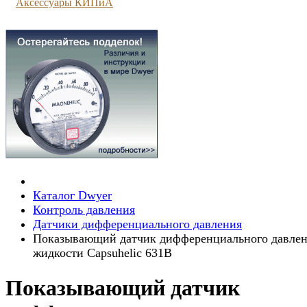
Аксессуары КИПиА
Каталог Dwyer
Контроль давления
Датчики дифференциального давления
Показывающий датчик дифференциального давле
жидкости Capsuhelic 631B
Показывающий датчик