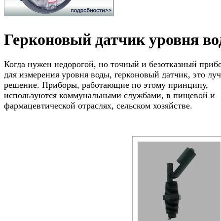
Герконовый датчик уровня в
Когда нужен недорогой, но точный и безотказный приб
для измерения уровня воды, герконовый датчик, это лу
решение. Приборы, работающие по этому принципу,
используются коммунальными службами, в пищевой и
фармацевтической отраслях, сельском хозяйстве.