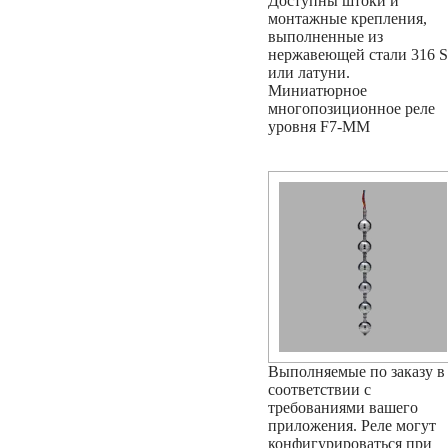
Доступны штоки и
монтажные крепления,
выполненные из
нержавеющей стали 316 
или латуни.
Миниатюрное
многопозиционное реле
уровня F7-MM
Выполняемые по заказу в
соответствии с
требованиями вашего
приложения. Реле могут
конфигурироваться при