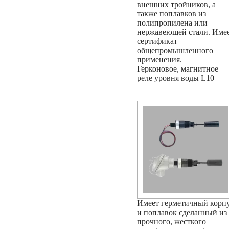
внешних тройников, а
также поплавков из
полипропилена или
нержавеющей стали. Име
сертификат
общепромышленного
применения.
Герконовое, магнитное
реле уровня воды L10
Имеет герметичный корп
и поплавок сделанный из
прочного, жесткого