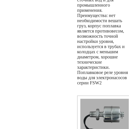
промышленного
применения.
Преимущества: нет
необходимости вешать
груз, корпус поплавка
является противовесом,
возможность точной
настройки уровня,
используется в трубах и
колодцах с меньшим
диаметром, хорошие
технические
характеристики.
Поплавковое реле уровня
воды для электронасосов
серии FSW2