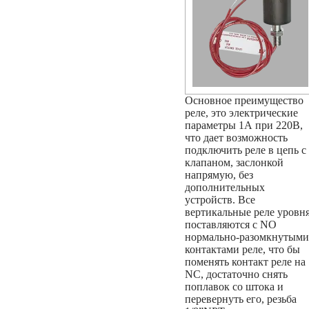
Основное преимущество
реле, это электрические
параметры 1А при 220В,
что дает возможность
подключить реле в цепь с
клапаном, заслонкой
напрямую, без
дополнительных
устройств. Все
вертикальные реле уровн
поставляются с NO
нормально-разомкнутыми
контактами реле, что бы
поменять контакт реле на
NC, достаточно снять
поплавок со штока и
перевернуть его, резьба