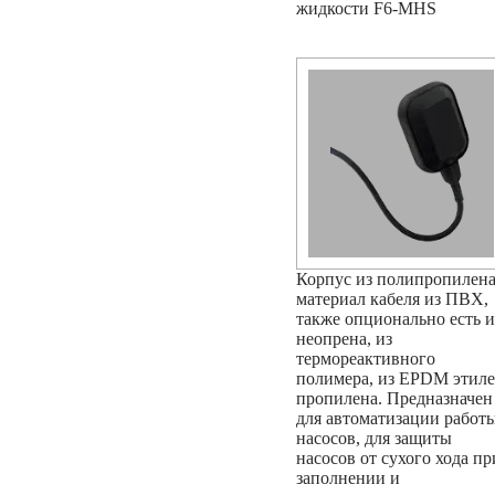
жидкости F6-MHS
Корпус из полипропилена
материал кабеля из ПВХ,
также опционально есть и
неопрена, из
термореактивного
полимера, из EPDM этил
пропилена. Предназначен
для автоматизации работ
насосов, для защиты
насосов от сухого хода пр
заполнении и