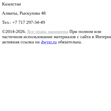
Казахстан
Алматы, Рыскулова 48
Тел.: +7 717 297-34-49
©2014-2026.
Все права защищены
При полном или
частичном использовании материалов с сайта в Интерн
активная ссылка на
dwyer.ru
обязательна.