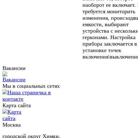
наоборот ее включает.
требуется мониторить
изменения, происходя
емкости, выбирают
устройства с нескольк
герконами. Настройка
прибора заключается в
установке точек
включения\выключени
Вакансии
Мы в социальных сетях
Карта сайта
Москва
городской округ Химки,