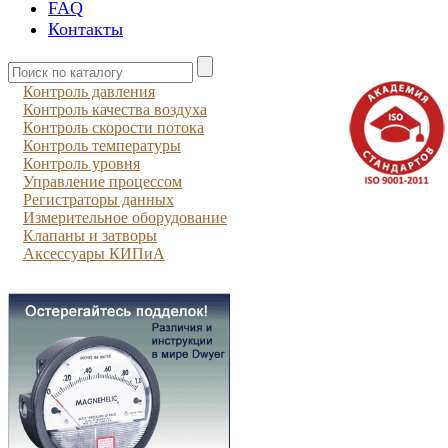
FAQ
Контакты
Контроль давления
Контроль качества воздуха
Контроль скорости потока
Контроль температуры
Контроль уровня
Управление процессом
Регистраторы данных
Измерительное оборудование
Клапаны и затворы
Аксессуары КИПиА