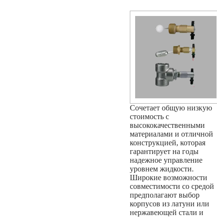
Сочетает общую низкую
стоимость с
высококачественными
материалами и отличной
конструкцией, которая
гарантирует на годы
надежное управление
уровнем жидкости.
Широкие возможности
совместимости со средой
предполагают выбор
корпусов из латуни или
нержавеющей стали и