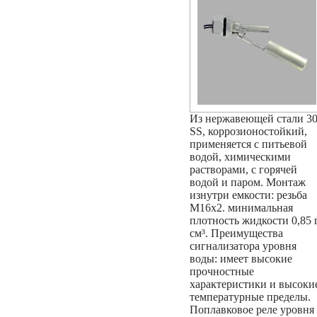
Из нержавеющей стали 3
SS, коррозионостойкий,
применяется с питьевой
водой, химическими
растворами, с горячей
водой и паром. Монтаж
изнутри емкости: резьба
М16х2. минимальная
плотность жидкости 0,85 г
см³. Преимущества
сигнализатора уровня
воды: имеет высокие
прочностные
характеристики и высоки
температурные пределы.
Поплавковое реле уровня