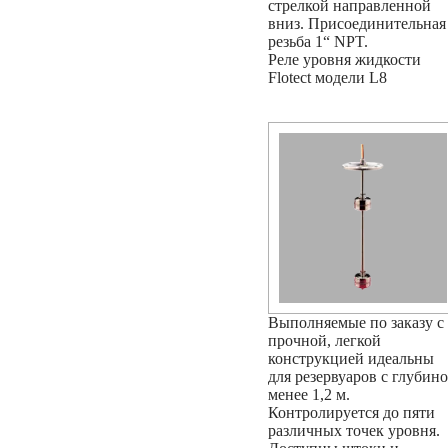
стрелкой направленной
вниз. Присоединительная
резьба 1“ NPT.
Реле уровня жидкости
Flotect модели L8
Выполняемые по заказу с
прочной, легкой
конструкцией идеальны
для резервуаров с глубин
менее 1,2 м.
Контролируется до пяти
различных точек уровня.