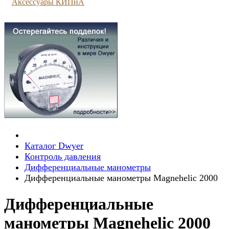
Аксессуары КИПиА
Каталог Dwyer
Контроль давления
Дифференциальные манометры
Дифференциальные манометры Magnehelic 2000
Дифференциальные
манометры Magnehelic 2000