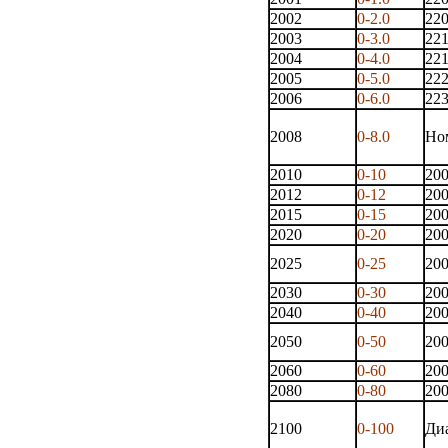
2002
0-2.0
22
2003
0-3.0
22
2004
0-4.0
22
2005
0-5.0
22
2006
0-6.0
22
2008
0-8.0
Но
2010
0-10
20
2012
0-12
20
2015
0-15
20
2020
0-20
20
2025
0-25
20
2030
0-30
20
2040
0-40
20
2050
0-50
20
2060
0-60
20
2080
0-80
20
2100
0-100
Диа