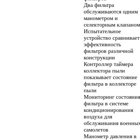
Два фильтра
обслуживаются одним
манометром и
селекторным клапаном
Испытательное
устройство сравнивает
эффективность
фильтров различной
конструкции
Контроллер таймера
коллектора пыли
показывает состояние
фильтра в коллекторе
пыли
Мониторинг состояни
фильтра в системе
кондиционирования
воздуха для
обслуживания военны
самолетов
Манометр давления в