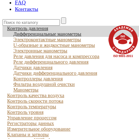
FAQ
Контакты
Контроль давления
Дифференциальные манометры
Электроконтактные манометры
U-образные и жидкостные манометры
Электронные манометры
Реле давления для насоса и компрессора
Реле дифференциального давления
Датчики давления
Датчики дифференциального давления
Контроллеры давления
Фильтра воздушной очистки
Манометры
Контроль качества воздуха
Контроль скорости потока
Контроль температуры
Контроль уровня
Управление процессом
Регистраторы данных
Измерительное оборудование
Клапаны и затворы