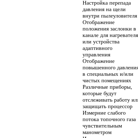
Настройка перепада
давления на щели
внутри пылеуловителя
Отображение
положения заслонки в
канале для нагревателя
или устройства
адаптивного
управления
Отображение
повышенного давлени
в специальных и/или
чистых помещениях
Различные приборы,
которые будут
отслеживать работу ил
защищать процессор
Измерние слабого
потока топочного газа
чувствительным
манометром