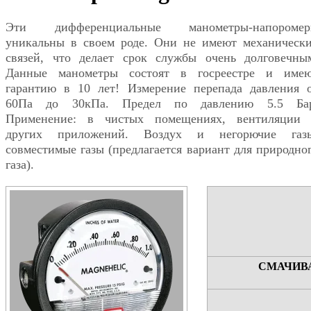
Эти дифференциальные манометры-напоромер
уникальны в своем роде. Они не имеют механическ
связей, что делает срок службы очень долговечны
Данные манометры состоят в госреестре и име
гарантию в 10 лет! Измерение перепада давления 
60Па до 30кПа. Предел по давлению 5.5 Ба
Применение: в чистых помещениях, вентиляции
других приложений. Воздух и негорючие газ
совместимые газы (предлагается вариант для природно
газа).
СМАЧИВ