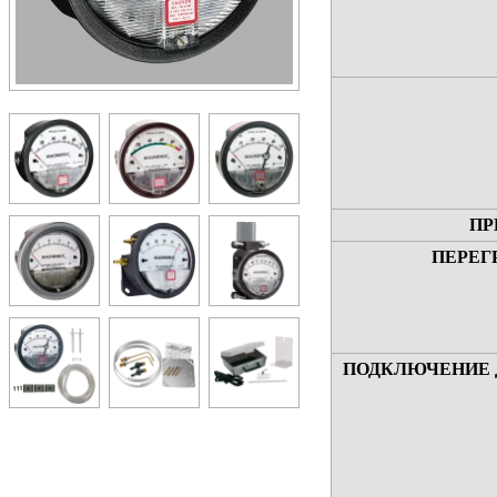
ПР
ПЕРЕГ
ПОДКЛЮЧЕНИЕ 