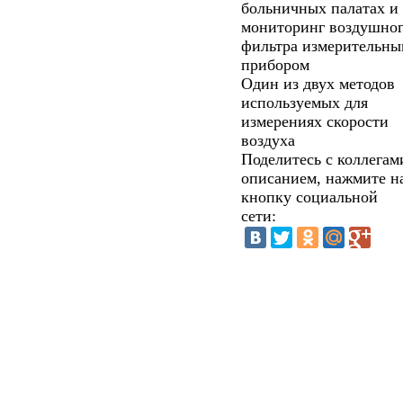
больничных палатах и
мониторинг воздушно
фильтра измерительны
прибором
Один из двух методов
используемых для
измерениях скорости
воздуха
Поделитесь с коллегам
описанием, нажмите н
кнопку социальной
сети: