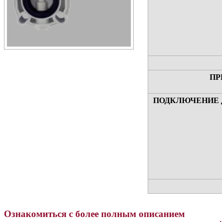
ПР
ПОДКЛЮЧЕНИЕ 
Ознакомиться с более полным описанием