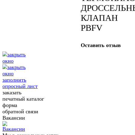
ДРОССЕЛЬН
КЛАПАН
PBFV
Оставить отзыв
заполнить
опросный лист
заказать
печатный каталог
форма
обратной связи
Вакансии