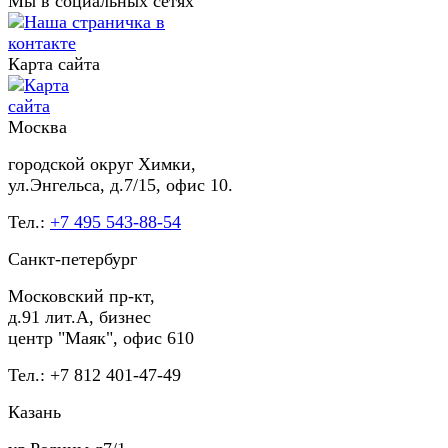
Мы в социальных сетях
Карта сайта
Москва
городской округ Химки,
ул.Энгельса, д.7/15, офис 10.
Тел.:
+7 495 543-88-54
Санкт-петербург
Московский пр-кт,
д.91 лит.А, бизнес
центр "Маяк", офис 610
Тел.: +7 812 401-47-49
Казань