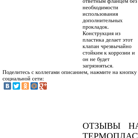
ответным фланцем без
необходимости
использования
дополнительных
прокладок.
Конструкция из
пластика делает этот
клапан чрезвычайно
стойким к коррозии и
он не будет
загрязняться.
Поделитесь с коллегами описанием, нажмите на кнопку
социальной сети:
ОТЗЫВЫ Н
ТЕРМОПЛА