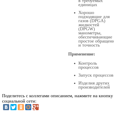
в требуемых
единицах
Хорошо
подходящие для
газов (DPGA)
жидкостей
(DPGW)
манометры,
обеспечивающие
простое обращен
и точность
Применение:
Контроль
процессов
Запуск процессов
Изделия других
производителей
Поделитесь с коллегами описанием, нажмите на кнопку
социальной сети: