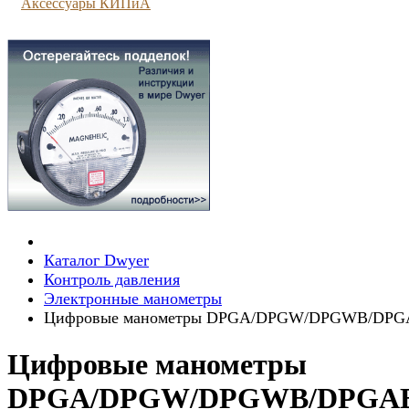
Аксессуары КИПиА
Каталог Dwyer
Контроль давления
Электронные манометры
Цифровые манометры DPGA/DPGW/DPGWB/DPG
Цифровые манометры
DPGA/DPGW/DPGWB/DPGA