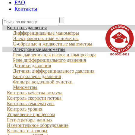
FAQ
Контакты
Контроль давления
Дифференциальные манометры
Электроконтактные манометры
U-образные и жидкостные манометры
Электронные манометры
Реле давления для насоса и компрессора
Реле дифференциального давления
Датчики давления
Датчики дифференциального давления
Контроллеры давления
Фильтра воздушной очистки
Манометры
Контроль качества воздуха
Контроль скорости потока
Контроль температуры
Контроль уровня
Управление процессом
Регистраторы данных
Измерительное оборудование
Клапаны и затворы