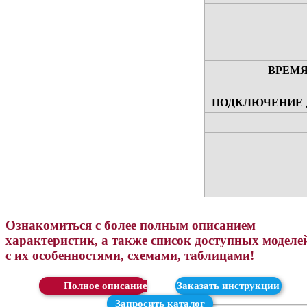
ВРЕМЯ
ПОДКЛЮЧЕНИЕ 
Ознакомиться с более полным описанием
характеристик, а также список доступных моделе
с их особенностями, схемами, таблицами!
Скачать
Заказать инструкции
Запросить каталог