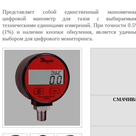
Представляет собой единственный экономичн
цифровой манометр для газов с выбираемым
техническими единицами измерений. При точности 0.
(1%) и наличии кнопки обнуления, является удачн
выбором для цифрового мониторинга.
СМАЧИВ