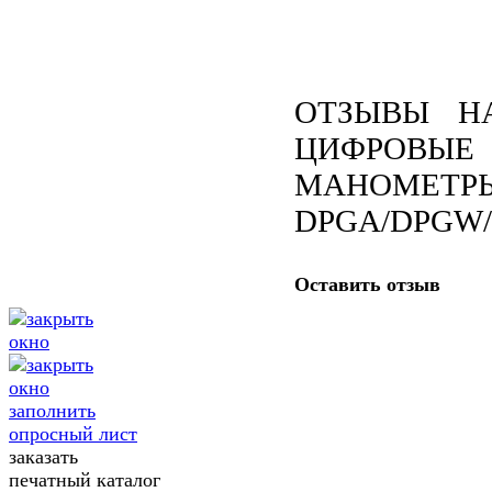
ОТЗЫВЫ Н
ЦИФРОВЫЕ
МАНОМЕТР
DPGA/DPGW
Оставить отзыв
заполнить
опросный лист
заказать
печатный каталог