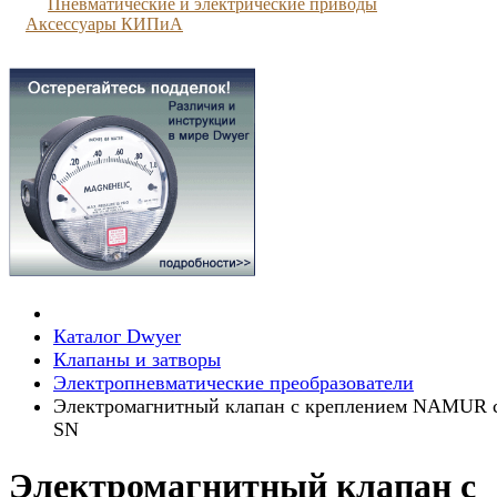
Пневматические и электрические приводы
Аксессуары КИПиА
Каталог Dwyer
Клапаны и затворы
Электропневматические преобразователи
Электромагнитный клапан с креплением NAMUR 
SN
Электромагнитный клапан с