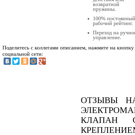
возвратной
пружины.
100% постоянны
рабочий рейтинг.
Переход на ручно
управление.
Поделитесь с коллегами описанием, нажмите на кнопку
социальной сети:
ОТЗЫВЫ Н
ЭЛЕКТРОМА
КЛАПАН 
КРЕПЛЕНИЕ