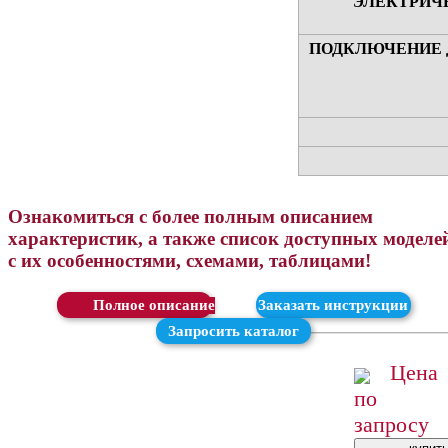
ЭЛЕКТРИЧ
ПОДКЛЮЧЕНИЕ 
Ознакомиться с более полным описанием
характеристик, а также список доступных моделе
с их особенностями, схемами, таблицами!
Скачать
Заказать инструкции
Запросить каталог
Цена
по
запросу