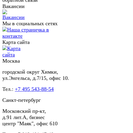
Вакансии
Мы в социальных сетях
Карта сайта
Москва
городской округ Химки,
ул.Энгельса, д.7/15, офис 10.
Тел.:
+7 495 543-88-54
Санкт-петербург
Московский пр-кт,
д.91 лит.А, бизнес
центр "Маяк", офис 610