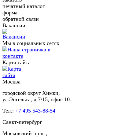
печатный каталог
форма
обратной связи
Вакансии
Мы в социальных сетях
Карта сайта
Москва
городской округ Химки,
ул.Энгельса, д.7/15, офис 10.
Тел.:
+7 495 543-88-54
Санкт-петербург
Московский пр-кт,