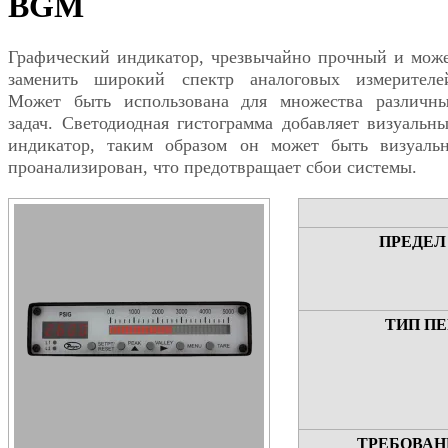
BGM
Графический индикатор, чрезвычайно прочный и мож
заменить широкий спектр аналоговых измерителе
Может быть использована для множества различн
задач. Светодиодная гистограмма добавляет визуальн
индикатор, таким образом он может быть визуаль
проанализирован, что предотвращает сбои системы.
ПРЕДЕЛ
ТИП П
ТРЕБОВАН