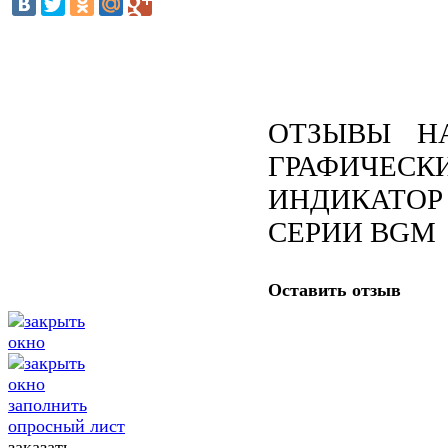
ОТЗЫВЫ Н
ГРАФИЧЕСК
ИНДИКАТОР
СЕРИИ BGM
Оставить отзыв
заполнить
опросный лист
заказать