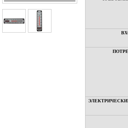
ВХ
ПОТР
ЭЛЕКТРИЧЕСКИ