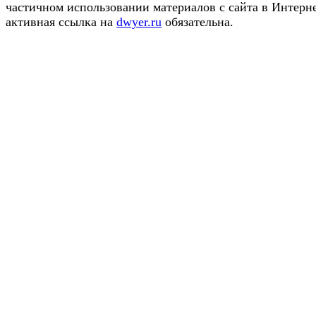
частичном использовании материалов с сайта в Интерн
активная ссылка на
dwyer.ru
обязательна.