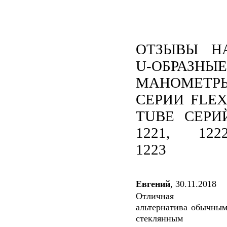
ОТЗЫВЫ Н
U-ОБРАЗНЫЕ
МАНОМЕТР
СЕРИИ FLEX
TUBE СЕРИ
1221, 1222
1223
Евгений
,
30.11.2018
Отличная
альтернатива обычны
стеклянным