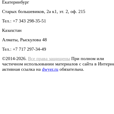
Екатеринбург
Старых большевиков, 2а к1, эт. 2, оф. 215
Тел.: +7 343 298-35-51
Казахстан
Алматы, Рыскулова 48
Тел.: +7 717 297-34-49
©2014-2026.
Все права защищены
При полном или
частичном использовании материалов с сайта в Интерн
активная ссылка на
dwyer.ru
обязательна.