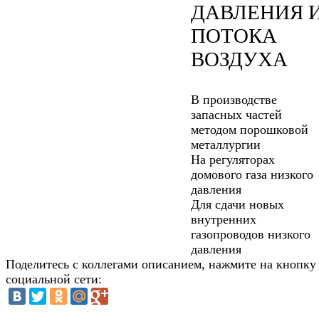
ДАВЛЕНИЯ 
ПОТОКА
ВОЗДУХА
В производстве
запасных частей
методом порошковой
металлургии
На регуляторах
домового газа низкого
давления
Для сдачи новых
внутренних
газопроводов низкого
давления
Поделитесь с коллегами описанием, нажмите на кнопку
социальной сети: