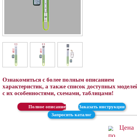
Ознакомиться с более полным описанием
характеристик, а также список доступных моделе
с их особенностями, схемами, таблицами!
Скачать
Заказать инструкции
Запросить каталог
Цена
по