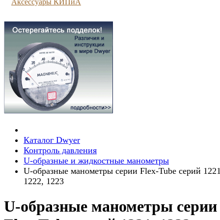
Аксессуары КИПиА
Каталог Dwyer
Контроль давления
U-образные и жидкостные манометры
U-образные манометры серии Flex-Tube серий 1221
1222, 1223
U-образные манометры серии