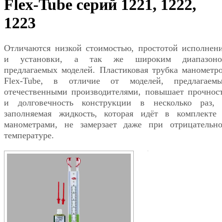
Flex-Tube серий 1221, 1222,
1223
Отличаются низкой стоимостью, простотой исполнен
и установки, а так же широким диапазоно
предлагаемых моделей. Пластиковая трубка манометр
Flex-Tube, в отличие от моделей, предлагаем
отечественными производителями, повышает прочнос
и долговечность конструкции в несколько раз,
заполняемая жидкость, которая идёт в комплекте
манометрами, не замерзает даже при отрицательн
температуре.