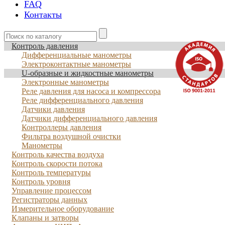
FAQ
Контакты
Контроль давления
Дифференциальные манометры
Электроконтактные манометры
U-образные и жидкостные манометры
Электронные манометры
Реле давления для насоса и компрессора
Реле дифференциального давления
Датчики давления
Датчики дифференциального давления
Контроллеры давления
Фильтра воздушной очистки
Манометры
Контроль качества воздуха
Контроль скорости потока
Контроль температуры
Контроль уровня
Управление процессом
Регистраторы данных
Измерительное оборудование
Клапаны и затворы