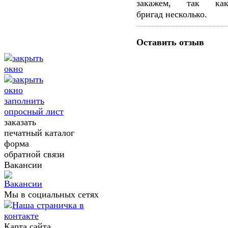
закажем, так ка
бригад несколько.
Оставить отзыв
заполнить
опросный лист
заказать
печатный каталог
форма
обратной связи
Вакансии
Мы в социальных сетях
Карта сайта