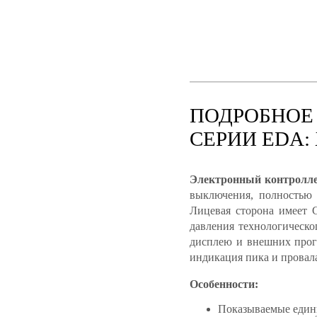
ПОДРОБНОЕ
СЕРИИ EDA:
Электронный контролле
выключения, полностью 
Лицевая сторона имеет 
давления технологическо
дисплею и внешних прог
индикация пика и провал
Особенности:
Показываемые единиц