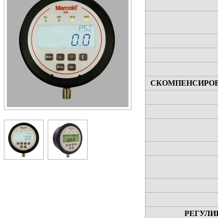
СКОМПЕНСИРОВ
РЕГУЛИ