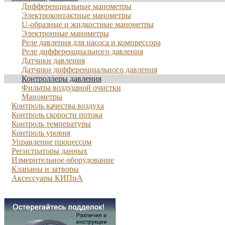
Дифференциальные манометры
Электроконтактные манометры
U-образные и жидкостные манометры
Электронные манометры
Реле давления для насоса и компрессора
Реле дифференциального давления
Датчики давления
Датчики дифференциального давления
Контроллеры давления
Фильтра воздушной очистки
Манометры
Контроль качества воздуха
Контроль скорости потока
Контроль температуры
Контроль уровня
Управление процессом
Регистраторы данных
Измерительное оборудование
Клапаны и затворы
Аксессуары КИПиА