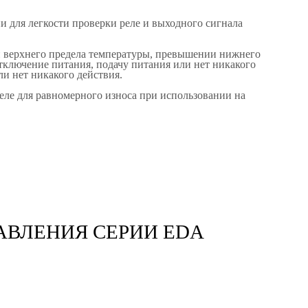
 для легкости проверки реле и выходного сигнала
 верхнего предела температуры, превышении нижнего
тключение питания, подачу питания или нет никакого
и нет никакого действия.
еле для равномерного износа при использовании на
АВЛЕНИЯ СЕРИИ EDA