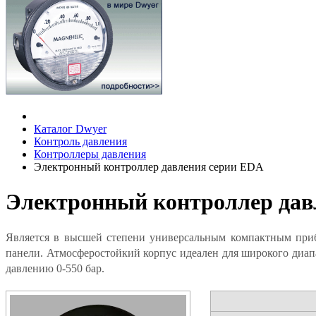
Каталог Dwyer
Контроль давления
Контроллеры давления
Электронный контроллер давления серии EDA
Электронный контроллер дав
Является в высшей степени универсальным компактным прибо
панели. Атмосферостойкий корпус идеален для широкого диап
давлению 0-550 бар.