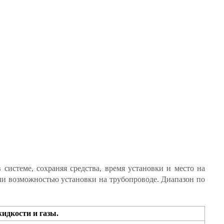
системе, сохраняя средства, время установки и место на
ли возможностью установки на трубопроводе. Диапазон по
идкости и газы.