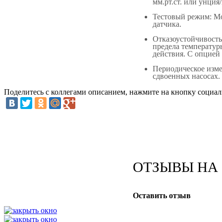
мм.рт.ст. или унция
Тестовый режим: Мо
датчика.
Отказоустойчивость
предела температур
действия. С опцией
Периодическое изме
сдвоенных насосах.
Поделитесь с коллегами описанием, нажмите на кнопку социал
ОТЗЫВЫ НА
Оставить отзыв