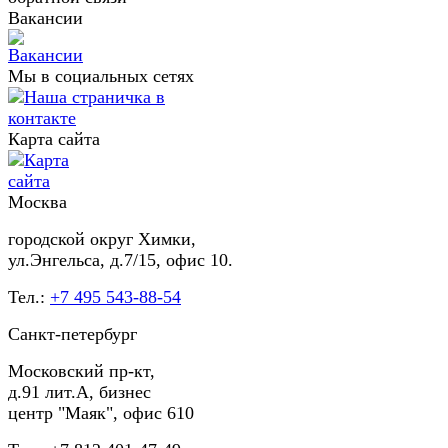
Вакансии
Мы в социальных сетях
Карта сайта
Москва
городской округ Химки,
ул.Энгельса, д.7/15, офис 10.
Тел.:
+7 495 543-88-54
Санкт-петербург
Московский пр-кт,
д.91 лит.А, бизнес
центр "Маяк", офис 610