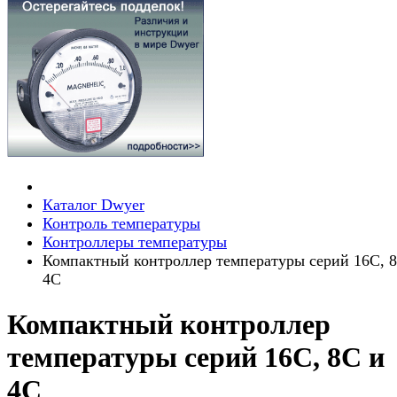
Каталог Dwyer
Контроль температуры
Контроллеры температуры
Компактный контроллер температуры серий 16C, 
4C
Компактный контроллер
температуры серий 16C, 8C и
4C