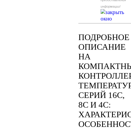
предоставления
информации!
ПОДРОБНОЕ
ОПИСАНИЕ
НА
КОМПАКТН
КОНТРОЛЛЕ
ТЕМПЕРАТУ
СЕРИЙ 16C,
8C И 4C:
ХАРАКТЕРИ
ОСОБЕННОС