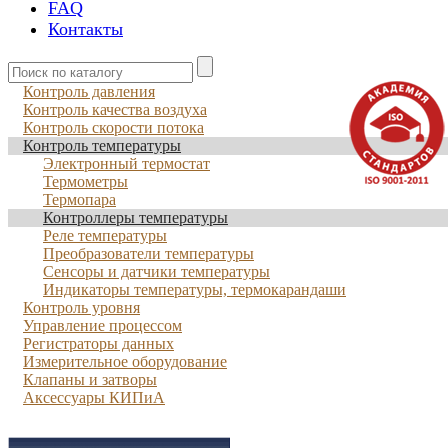
FAQ
Контакты
Контроль давления
Контроль качества воздуха
Контроль скорости потока
Контроль температуры
Электронный термостат
Термометры
Термопара
Контроллеры температуры
Реле температуры
Преобразователи температуры
Сенсоры и датчики температуры
Индикаторы температуры, термокарандаши
Контроль уровня
Управление процессом
Регистраторы данных
Измерительное оборудование
Клапаны и затворы
Аксессуары КИПиА