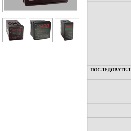
ПОСЛЕДОВАТЕЛ