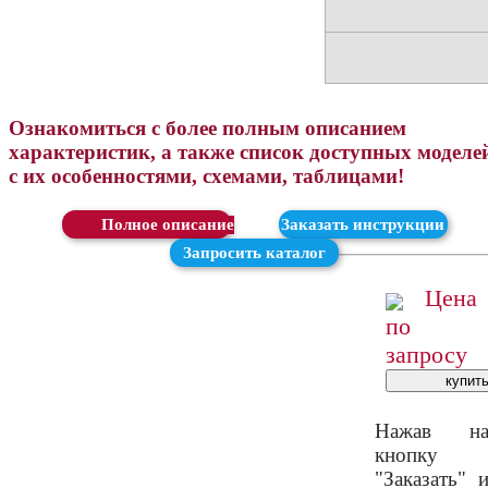
Ознакомиться с более полным описанием
характеристик, а также список доступных моделе
с их особенностями, схемами, таблицами!
Скачать
Заказать инструкции
Запросить каталог
Цена
по
запросу
Нажав н
кнопку
"Заказать" 