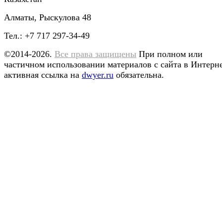
Алматы, Рыскулова 48
Тел.: +7 717 297-34-49
©2014-2026.
Все права защищены
При полном или
частичном использовании материалов с сайта в Интерн
активная ссылка на
dwyer.ru
обязательна.