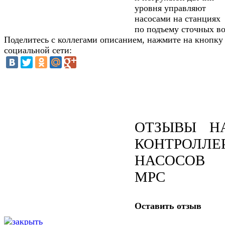
уровня управляют
насосами на станциях
по подъему сточных в
Поделитесь с коллегами описанием, нажмите на кнопку
социальной сети:
ОТЗЫВЫ Н
КОНТРОЛЛЕ
НАСОСОВ
MPC
Оставить отзыв