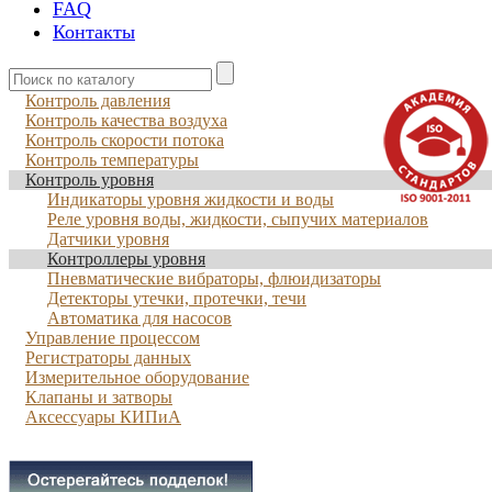
FAQ
Контакты
Контроль давления
Контроль качества воздуха
Контроль скорости потока
Контроль температуры
Контроль уровня
Индикаторы уровня жидкости и воды
Реле уровня воды, жидкости, сыпучих материалов
Датчики уровня
Контроллеры уровня
Пневматические вибраторы, флюидизаторы
Детекторы утечки, протечки, течи
Автоматика для насосов
Управление процессом
Регистраторы данных
Измерительное оборудование
Клапаны и затворы
Аксессуары КИПиА