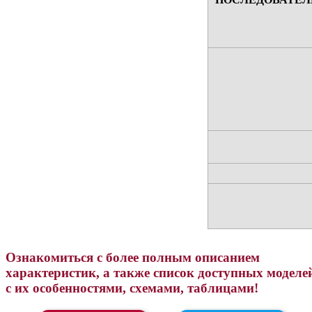
Ознакомиться с более полным описанием
характеристик, а также список доступных моделе
с их особенностями, схемами, таблицами!