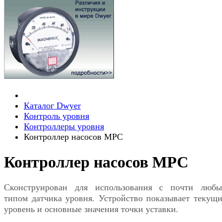
Каталог Dwyer
Контроль уровня
Контроллеры уровня
Контроллер насосов MPC
Контроллер насосов MPC
Сконструирован для использования с почти люб
типом датчика уровня. Устройство показывает текущ
уровень и основные значения точки уставки.