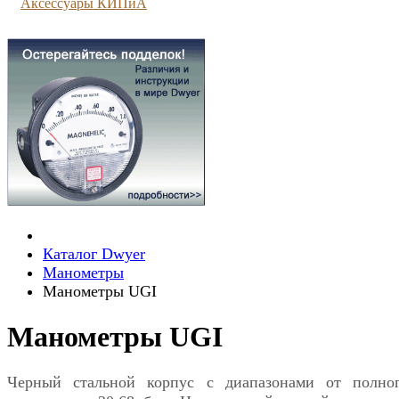
Аксессуары КИПиА
Каталог Dwyer
Манометры
Манометры UGI
Манометры UGI
Черный стальной корпус с диапазонами от полно