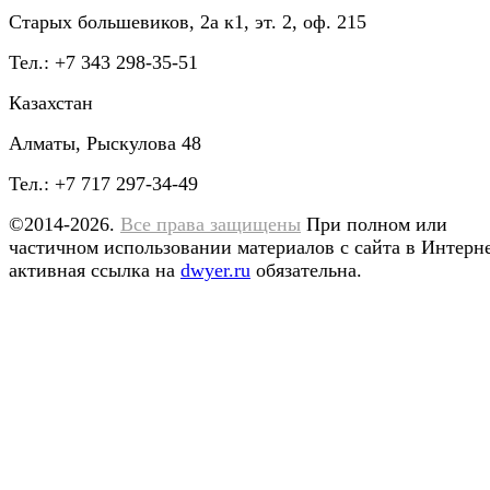
Старых большевиков, 2а к1, эт. 2, оф. 215
Тел.: +7 343 298-35-51
Казахстан
Алматы, Рыскулова 48
Тел.: +7 717 297-34-49
©2014-2026.
Все права защищены
При полном или
частичном использовании материалов с сайта в Интерн
активная ссылка на
dwyer.ru
обязательна.