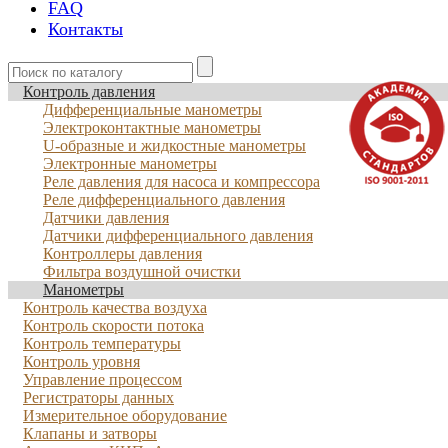
FAQ
Контакты
Контроль давления
Дифференциальные манометры
Электроконтактные манометры
U-образные и жидкостные манометры
Электронные манометры
Реле давления для насоса и компрессора
Реле дифференциального давления
Датчики давления
Датчики дифференциального давления
Контроллеры давления
Фильтра воздушной очистки
Манометры
Контроль качества воздуха
Контроль скорости потока
Контроль температуры
Контроль уровня
Управление процессом
Регистраторы данных
Измерительное оборудование
Клапаны и затворы