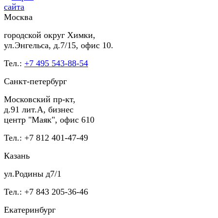
Москва
городской округ Химки,
ул.Энгельса, д.7/15, офис 10.
Тел.:
+7 495 543-88-54
Санкт-петербург
Московский пр-кт,
д.91 лит.А, бизнес
центр "Маяк", офис 610
Тел.: +7 812 401-47-49
Казань
ул.Родины д7/1
Тел.: +7 843 205-36-46
Екатеринбург