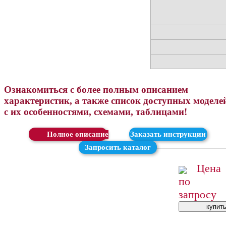
Ознакомиться с более полным описанием
характеристик, а также список доступных моделе
с их особенностями, схемами, таблицами!
Скачать
Заказать инструкции
Запросить каталог
Цена
по
запросу