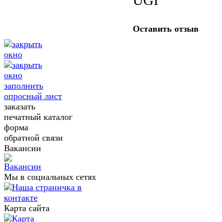
Оставить отзыв
заполнить
опросный лист
заказать
печатный каталог
форма
обратной связи
Вакансии
Мы в социальных сетях
Карта сайта