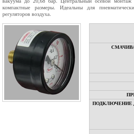
вакуума до 20,68 бар. Центральный осевой монтаж
компактные размеры. Идеальны для пневматическ
регуляторов воздуха.
СМАЧИВ
ПР
ПОДКЛЮЧЕНИЕ 