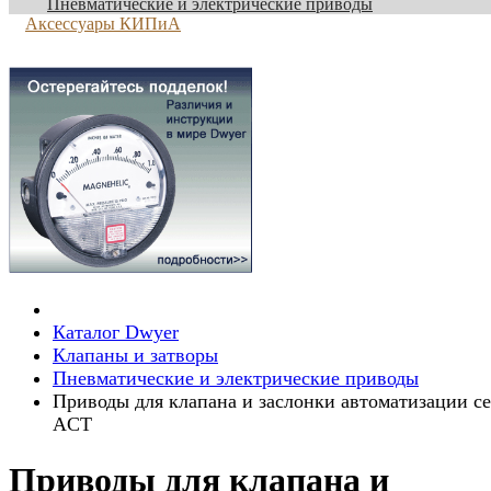
Пневматические и электрические приводы
Аксессуары КИПиА
Каталог Dwyer
Клапаны и затворы
Пневматические и электрические приводы
Приводы для клапана и заслонки автоматизации с
ACT
Приводы для клапана и