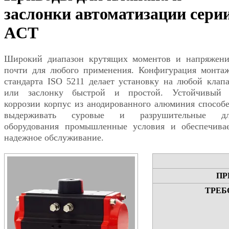
заслонки автоматизации сери
ACT
Широкий диапазон крутящих моментов и напряжен
почти для любого применения. Конфигурация монта
стандарта ISO 5211 делает установку на любой клап
или заслонку быстрой и простой. Устойчивый
коррозии корпус из анодированного алюминия способ
выдерживать суровые и разрушительные дл
оборудования промышленные условия и обеспечива
надежное обслуживание.
ПР
ТРЕБ