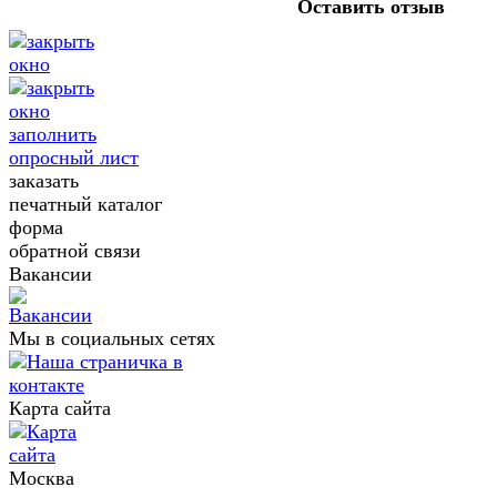
Оставить отзыв
заполнить
опросный лист
заказать
печатный каталог
форма
обратной связи
Вакансии
Мы в социальных сетях
Карта сайта
Москва