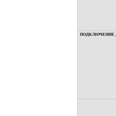
ПОДКЛЮЧЕНИЕ 