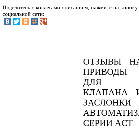
Поделитесь с коллегами описанием, нажмите на кнопку
социальной сети:
ОТЗЫВЫ Н
ПРИВОДЫ
ДЛЯ
КЛАПАНА 
ЗАСЛОНКИ
АВТОМАТИ
СЕРИИ ACT