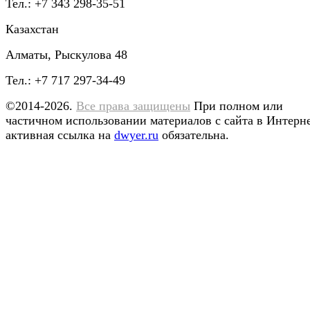
Тел.: +7 343 298-35-51
Казахстан
Алматы, Рыскулова 48
Тел.: +7 717 297-34-49
©2014-2026.
Все права защищены
При полном или
частичном использовании материалов с сайта в Интерн
активная ссылка на
dwyer.ru
обязательна.