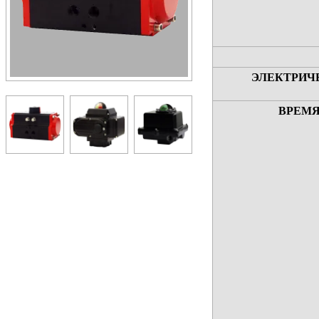
ЭЛЕКТРИЧ
ВРЕМЯ