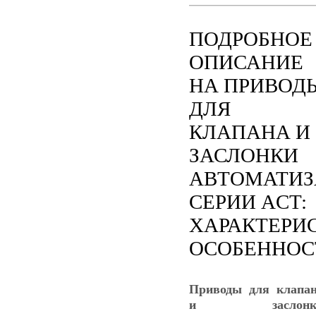
ПОДРОБНОЕ
ОПИСАНИЕ
НА ПРИВОД
ДЛЯ
КЛАПАНА И
ЗАСЛОНКИ
АВТОМАТИ
СЕРИИ ACT:
ХАРАКТЕРИ
ОСОБЕННОС
Приводы для клапа
и заслонк