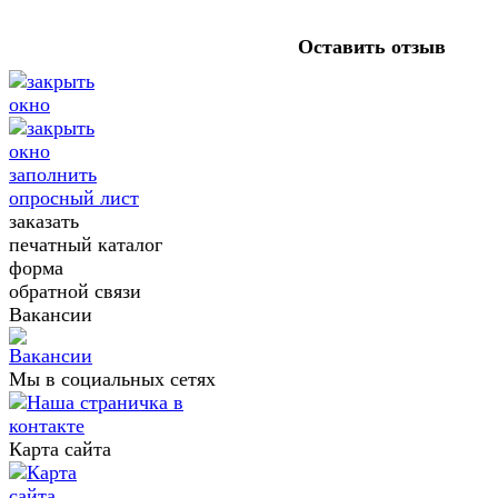
Оставить отзыв
заполнить
опросный лист
заказать
печатный каталог
форма
обратной связи
Вакансии
Мы в социальных сетях
Карта сайта