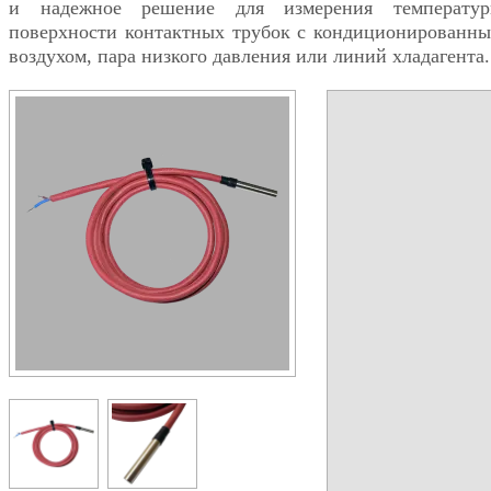
и надежное решение для измерения температу
поверхности контактных трубок с кондиционированн
воздухом, пара низкого давления или линий хладагента.