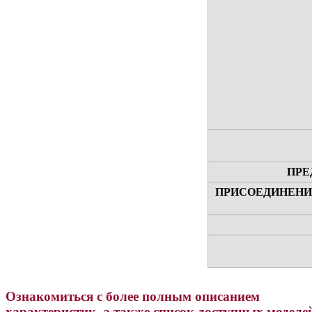
ПРЕ
ПРИСОЕДИНЕНИ
Ознакомиться с более полным описанием
характеристик, а также список доступных моделе