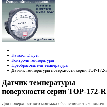
Каталог Dwyer
Контроль температуры
Преобразователи температуры
Датчик температуры поверхности серии TOP-172-
Датчик температуры
поверхности серии TOP-172-R
Для поверхностного монтажа обеспечивают экономичн