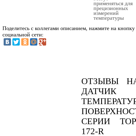
применяться для
прецизионных
измерений
температуры
Поделитесь с коллегами описанием, нажмите на кнопку
социальной сети:
ОТЗЫВЫ Н
ДАТЧИК
ТЕМПЕРАТУ
ПОВЕРХНОС
СЕРИИ TOP
172-R