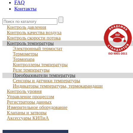
FAQ
Контакты
Контроль давления
Контроль качества воздуха
Контроль скорости потока
Контроль температуры
Электронный термостат
Термометры
Термопара
Контроллеры температуры
Реле температуры
Преобразователи температуры
Сенсоры и датчики температуры
Индикаторы температуры, термокарандаши
Контроль уровня
Управление процессом
Регистраторы данных
Измерительное оборудование
Клапаны и затворы
Аксессуары КИПиА