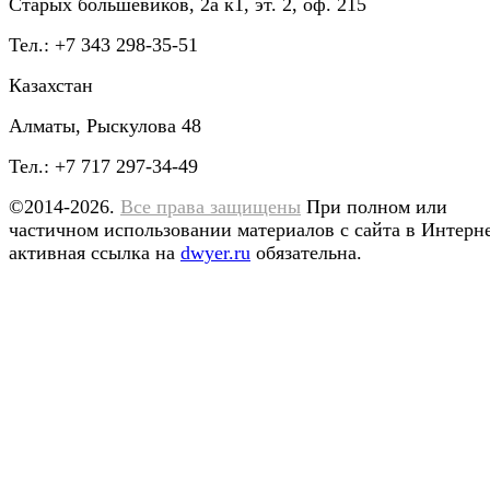
Старых большевиков, 2а к1, эт. 2, оф. 215
Тел.: +7 343 298-35-51
Казахстан
Алматы, Рыскулова 48
Тел.: +7 717 297-34-49
©2014-2026.
Все права защищены
При полном или
частичном использовании материалов с сайта в Интерн
активная ссылка на
dwyer.ru
обязательна.