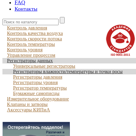
FAQ
Контакты
Контроль давления
Контроль качества воздуха
Контроль скорости потока
Контроль температуры
Контроль уровня
Управление процессом
Регистраторы данных
Универсальные регистраторы
Регистраторы влажности/температуры и точки росы
Регистраторы давления
Регистраторы уровня
Регистратор температуры
Бумажные самописцы
Измерительное оборудование
Клапаны и затворы
Аксессуары КИПиА