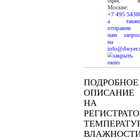
офис 
Москве:
+7 495 5438
а такж
отправив
нам запро
на
info@dwyer.
ПОДРОБНОЕ
ОПИСАНИЕ
НА
РЕГИСТРАТО
ТЕМПЕРАТУ
ВЛАЖНОСТИ