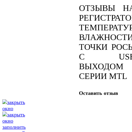
ОТЗЫВЫ Н
РЕГИСТРАТО
ТЕМПЕРАТУ
ВЛАЖНОСТИ
ТОЧКИ РОС
С US
ВЫХОДОМ
СЕРИИ MTL
Оставить отзыв
заполнить