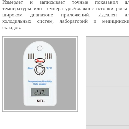
Измеряет и записывает точные показания д
температуры или температуры/влажности/точки росы
широком диапазоне приложений. Идеален дл
холодильных систем, лабораторий и медицинск
складов.