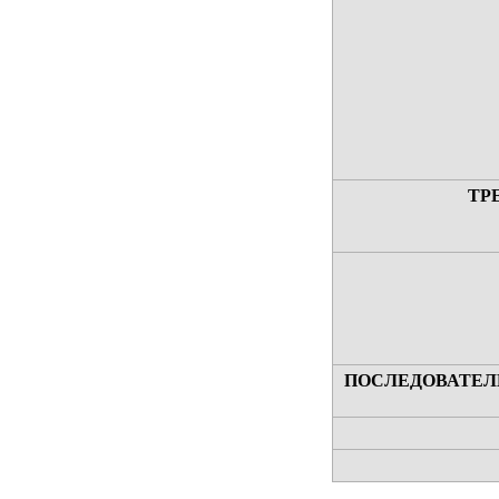
ТР
ПОСЛЕДОВАТЕЛ