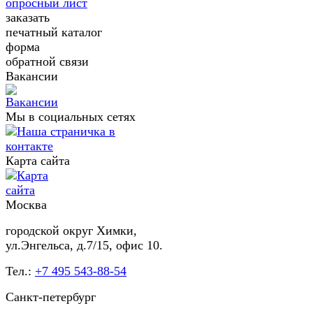
опросный лист
заказать
печатный каталог
форма
обратной связи
Вакансии
Мы в социальных сетях
Карта сайта
Москва
городской округ Химки,
ул.Энгельса, д.7/15, офис 10.
Тел.:
+7 495 543-88-54
Санкт-петербург