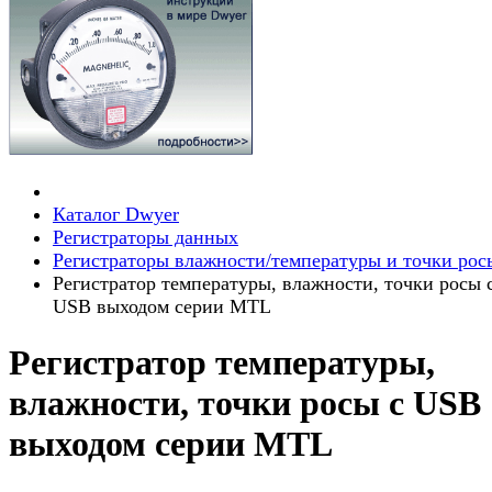
Каталог Dwyer
Регистраторы данных
Регистраторы влажности/температуры и точки рос
Регистратор температуры, влажности, точки росы 
USB выходом серии MTL
Регистратор температуры,
влажности, точки росы с USB
выходом серии MTL