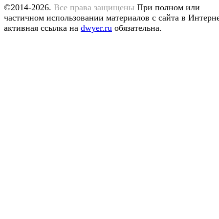
©2014-2026.
Все права защищены
При полном или
частичном использовании материалов с сайта в Интерн
активная ссылка на
dwyer.ru
обязательна.