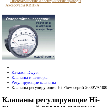
Пневматические и электрические приводы
Аксессуары КИПиА
Каталог Dwyer
Клапаны и затворы
Регулирующие клапаны
Клапаны регулирующие Hi-Flow серий 2000VA/3
Клапаны регулирующие Hi-