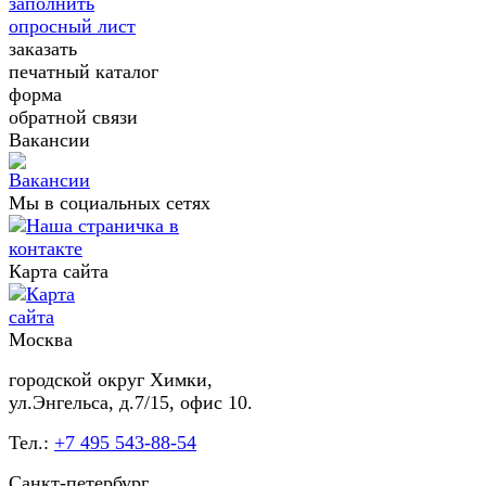
заполнить
опросный лист
заказать
печатный каталог
форма
обратной связи
Вакансии
Мы в социальных сетях
Карта сайта
Москва
городской округ Химки,
ул.Энгельса, д.7/15, офис 10.
Тел.:
+7 495 543-88-54
Санкт-петербург