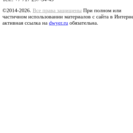
©2014-2026.
Все права защищены
При полном или
частичном использовании материалов с сайта в Интерн
активная ссылка на
dwyer.ru
обязательна.