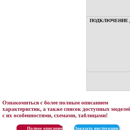
ПОДКЛЮЧЕНИЕ 
Ознакомиться с более полным описанием
характеристик, а также список доступных моделе
с их особенностями, схемами, таблицами!
Скачать
Заказать инструкции