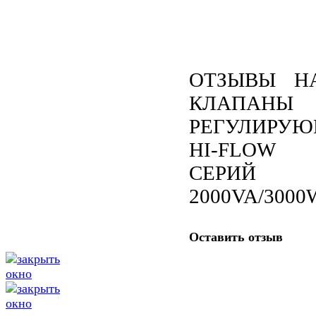
ОТЗЫВЫ Н
КЛАПАНЫ
РЕГУЛИРУ
HI-FLOW
СЕРИЙ
2000VA/3000
Оставить отзыв