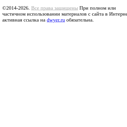
©2014-2026.
Все права защищены
При полном или
частичном использовании материалов с сайта в Интерн
активная ссылка на
dwyer.ru
обязательна.