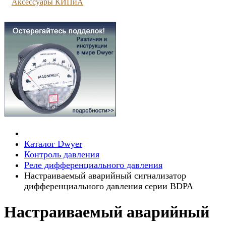
Аксессуары КИПиА
Каталог Dwyer
Контроль давления
Реле дифференциального давления
Настраиваемый аварийный сигнализатор
дифференциального давления серии BDPA
Настраиваемый аварийный