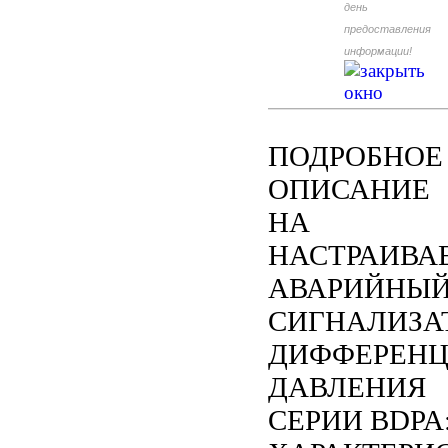
день
предоставления
информации!
ПОДРОБНОЕ
ОПИСАНИЕ
НА
НАСТРАИВА
АВАРИЙНЫ
СИГНАЛИЗА
ДИФФЕРЕНЦ
ДАВЛЕНИЯ
СЕРИИ BDPA