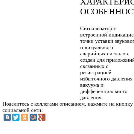
ХАРАКТЕРИ
ОСОБЕННОС
Сигнализатор с
встроенной индикацие
точки уставки звуково
и визуального
аварийных сигналов,
создан для приложени
связанных с
регистрацией
избыточного давления
вакуума и
дифференциального
давления.
Поделитесь с коллегами описанием, нажмите на кнопку
социальной сети: