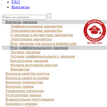
FAQ
Контакты
Контроль давления
Дифференциальные манометры
Электроконтактные манометры
U-образные и жидкостные манометры
Электронные манометры
Реле давления для насоса и компрессора
Реле дифференциального давления
Датчики давления
Датчики дифференциального давления
Контроллеры давления
Фильтра воздушной очистки
Манометры
Контроль качества воздуха
Контроль скорости потока
Контроль температуры
Контроль уровня
Управление процессом
Регистраторы данных
Измерительное оборудование
Клапаны и затворы