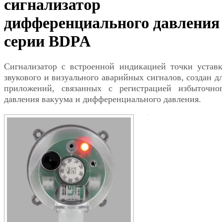
сигнализатор
дифференциального давления
серии BDPA
Сигнализатор с встроенной индикацией точки устав
звукового и визуального аварийных сигналов, создан д
приложений, связанных с регистрацией избыточно
давления вакуума и дифференциального давления.