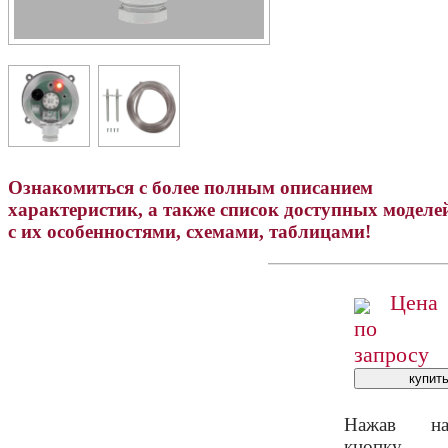
Ознакомиться с более полным описанием
характеристик, а также список доступных моделе
с их особенностями, схемами, таблицами!
Цена
по
запросу
Нажав н
кнопку