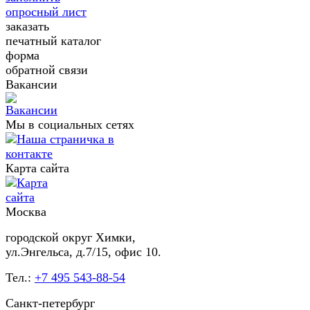
опросный лист
заказать
печатный каталог
форма
обратной связи
Вакансии
Мы в социальных сетях
Карта сайта
Москва
городской округ Химки,
ул.Энгельса, д.7/15, офис 10.
Тел.:
+7 495 543-88-54
Санкт-петербург