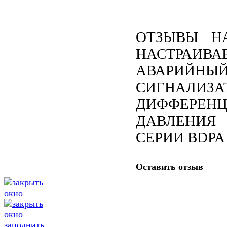
ОТЗЫВЫ Н
НАСТРАИВА
АВАРИЙНЫ
СИГНАЛИЗА
ДИФФЕРЕНЦ
ДАВЛЕНИЯ
СЕРИИ BDPA
Оставить отзыв
заполнить