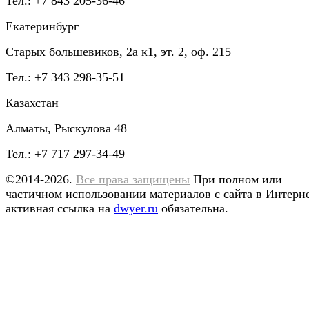
Тел.: +7 843 205-36-46
Екатеринбург
Старых большевиков, 2а к1, эт. 2, оф. 215
Тел.: +7 343 298-35-51
Казахстан
Алматы, Рыскулова 48
Тел.: +7 717 297-34-49
©2014-2026.
Все права защищены
При полном или
частичном использовании материалов с сайта в Интерн
активная ссылка на
dwyer.ru
обязательна.