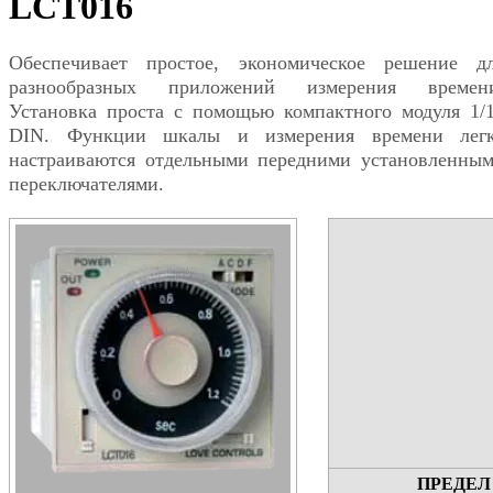
LCT016
Обеспечивает простое, экономическое решение д
разнообразных приложений измерения времен
Установка проста с помощью компактного модуля 1/
DIN. Функции шкалы и измерения времени лег
настраиваются отдельными передними установленны
переключателями.
ПРЕДЕЛ