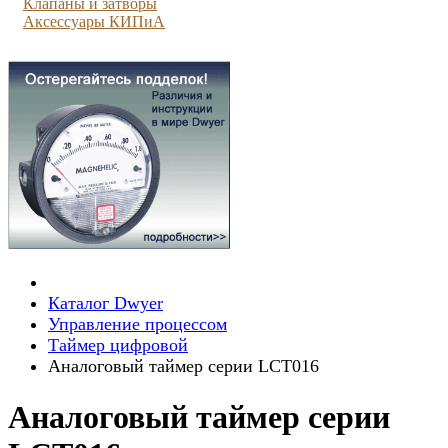
Клапаны и затворы
Аксессуары КИПиА
Каталог Dwyer
Управление процессом
Таймер цифровой
Аналоговый таймер серии LCT016
Аналоговый таймер серии