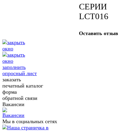
СЕРИИ
LCT016
Оставить отзыв
заполнить
опросный лист
заказать
печатный каталог
форма
обратной связи
Вакансии
Мы в социальных сетях