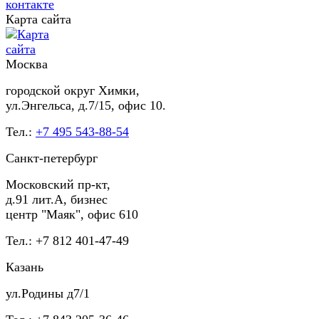
Карта сайта
Москва
городской округ Химки,
ул.Энгельса, д.7/15, офис 10.
Тел.:
+7 495 543-88-54
Санкт-петербург
Московский пр-кт,
д.91 лит.А, бизнес
центр "Маяк", офис 610
Тел.: +7 812 401-47-49
Казань
ул.Родины д7/1