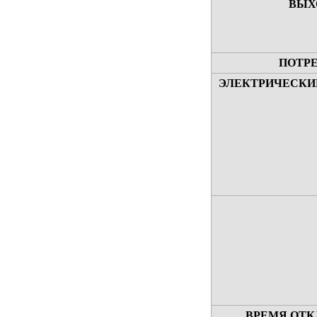
ВЫХ
ПОТР
ЭЛЕКТРИЧЕСКИ
ВРЕМЯ ОТК