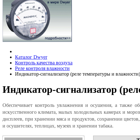
Каталог Dwyer
Контроль качества воздуха
Реле контроля влажности
Индикатор-сигнализатор (реле температуры и влажности
Индикатор-сигнализатор (рел
Обеспечивает контроль увлажнения и осушения, а также о
искусственного климата, малых холодильных камерах и морози
дисплеев, при хранении мяса и продуктов, сохранении цвето
и осушителях, теплицах, музеях и хранении табака.