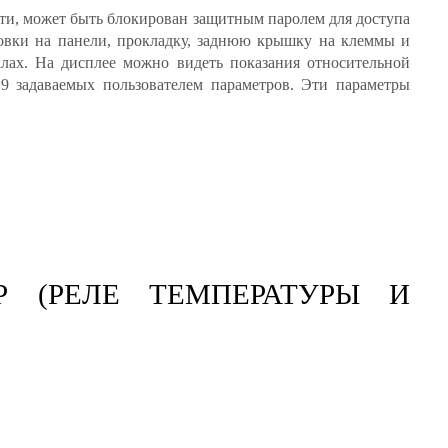
сти, может быть блокирован защитным паролем для доступа
вки на панели, прокладку, заднюю крышку на клеммы и
алах. На дисплее можно видеть показания относительной
9 задаваемых пользователем параметров. Эти параметры
Р (РЕЛЕ ТЕМПЕРАТУРЫ И