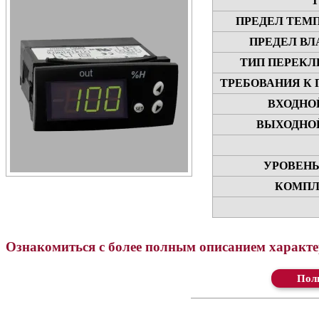
Т
ПРЕДЕЛ ТЕМ
ПРЕДЕЛ ВЛ
ТИП ПЕРЕКЛ
ТРЕБОВАНИЯ К
ВХОДНО
ВЫХОДНОЙ
УРОВЕНЬ
КОМПЛ
Ознакомиться с более полным описанием характер
Ск