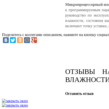
Микропроцессорный изм
к программируемым пара
руководство по эксплуа
влажности, состояния в
включают точку уставки, 
Поделитесь с коллегами описанием, нажмите на кнопку социал
ОТЗЫВЫ НА
ВЛАЖНОСТИ
Оставить отзыв