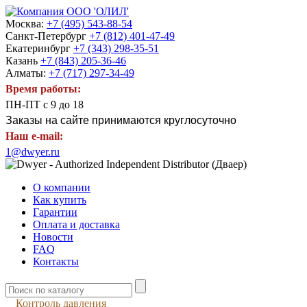
Москва:
+7 (495) 543-88-54
Санкт-Петербург
+7 (812) 401-47-49
Екатеринбург
+7 (343) 298-35-51
Казань
+7 (843) 205-36-46
Алматы:
+7 (717) 297-34-49
Время работы:
ПН-ПТ с 9 до 18
Заказы на сайте принимаются круглосуточно
Наш e-mail:
1@dwyer.ru
О компании
Как купить
Гарантии
Оплата и доставка
Новости
FAQ
Контакты
Контроль давления