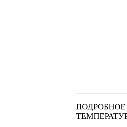
ПОДРОБНОЕ
ТЕМПЕРАТУР