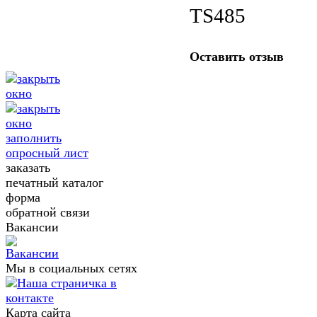
TS485
Оставить отзыв
заполнить
опросный лист
заказать
печатный каталог
форма
обратной связи
Вакансии
Мы в социальных сетях
Карта сайта