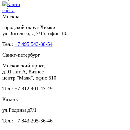
Москва
городской округ Химки,
ул.Энгельса, д.7/15, офис 10.
Тел.:
+7 495 543-88-54
Санкт-петербург
Московский пр-кт,
д.91 лит.А, бизнес
центр "Маяк", офис 610
Тел.: +7 812 401-47-49
Казань
ул.Родины д7/1
Тел.: +7 843 205-36-46