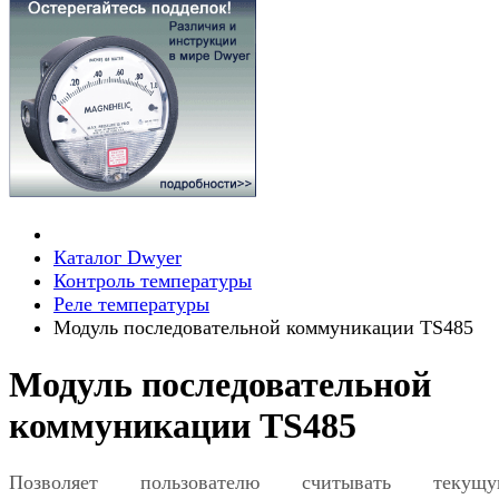
Каталог Dwyer
Контроль температуры
Реле температуры
Модуль последовательной коммуникации TS485
Модуль последовательной
коммуникации TS485
Позволяет пользователю считывать текущу