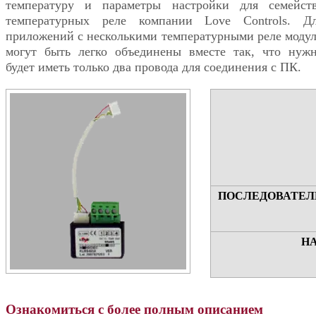
температуру и параметры настройки для семейст
температурных реле компании Love Controls. Д
приложений с несколькими температурными реле моду
могут быть легко объединены вместе так, что нуж
будет иметь только два провода для соединения с ПК.
ПОСЛЕДОВАТЕЛ
Н
Ознакомиться с более полным описанием