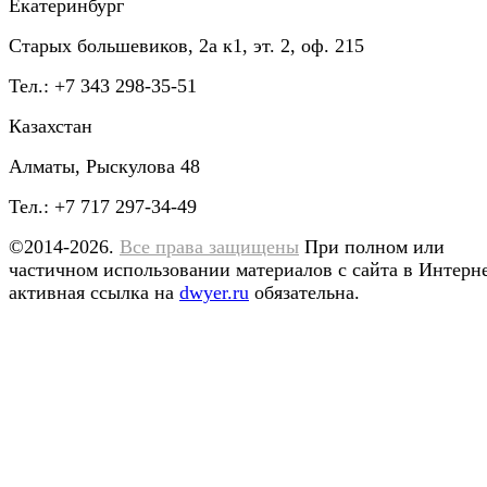
Екатеринбург
Старых большевиков, 2а к1, эт. 2, оф. 215
Тел.: +7 343 298-35-51
Казахстан
Алматы, Рыскулова 48
Тел.: +7 717 297-34-49
©2014-2026.
Все права защищены
При полном или
частичном использовании материалов с сайта в Интерн
активная ссылка на
dwyer.ru
обязательна.