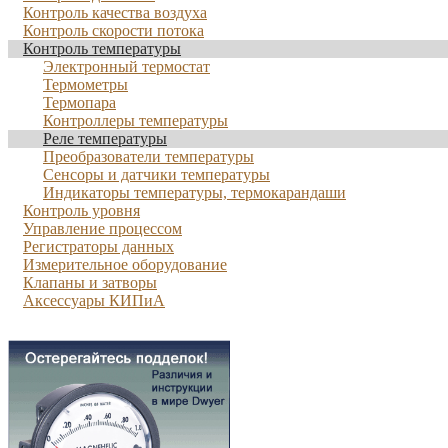
Контроль качества воздуха
Контроль скорости потока
Контроль температуры
Электронный термостат
Термометры
Термопара
Контроллеры температуры
Реле температуры
Преобразователи температуры
Сенсоры и датчики температуры
Индикаторы температуры, термокарандаши
Контроль уровня
Управление процессом
Регистраторы данных
Измерительное оборудование
Клапаны и затворы
Аксессуары КИПиА