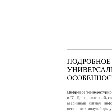
ПОДРОБНОЕ
УНИВЕРСАЛЬ
ОСОБЕННОС
Цифровое температурное
и °С. Для приложений, 
аварийный сигнал инфо
нескольких модулей для 