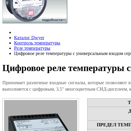
Каталог Dwyer
Контроль температуры
Реле температуры
Цифровое реле температуры с универсальным входом се
Цифровое реле температуры с
Принимает различные входные сигналы, которые позволяют в
выполняется с цифровым, 3,5" многоцветным СИД-дисплеем, к
Т
ПРЕДЕЛ ТЕМ