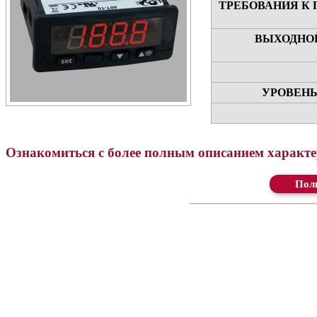
ТРЕБОВАНИЯ К
ВЫХОДНОЙ
УРОВЕНЬ
Ознакомиться с более полным описанием характер
Ск