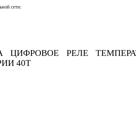
ьной сети:
А ЦИФРОВОЕ РЕЛЕ ТЕМПЕР
ИИ 40T