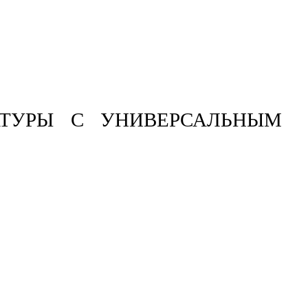
АТУРЫ С УНИВЕРСАЛЬНЫМ