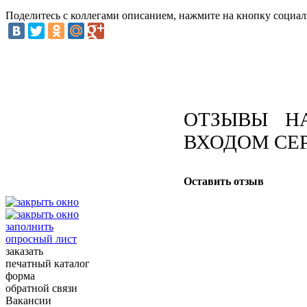
Поделитесь с коллегами описанием, нажмите на кнопку социал
ОТЗЫВЫ Н
ВХОДОМ СЕР
Оставить отзыв
заполнить
опросный лист
заказать
печатный каталог
форма
обратной связи
Вакансии