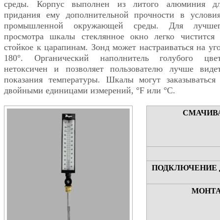
среды. Корпус выполнен из литого алюминия д
придания ему дополнительной прочности в услови
промышленной окружающей среды. Для лучше
просмотра шкалы стеклянное окно легко чистится
стойкое к царапинам. Зонд может настраиваться на уг
180°. Органический наполнитель голубого цве
нетоксичен и позволяет пользователю лучше виде
показания температуры. Шкалы могут заказываться
двойными единицами измерений, °F или °С.
СМАЧИВ
ПОДКЛЮЧЕНИЕ 
МОНТА