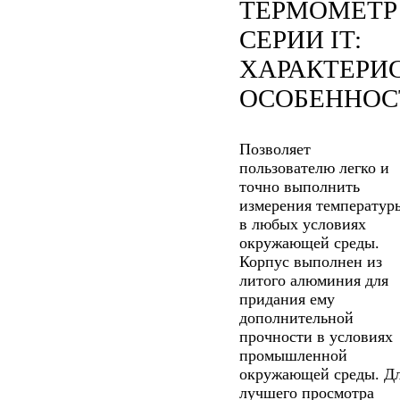
ТЕРМОМЕТР
СЕРИИ IT:
ХАРАКТЕРИ
ОСОБЕННОС
Позволяет
пользователю легко и
точно выполнить
измерения температур
в любых условиях
окружающей среды.
Корпус выполнен из
литого алюминия для
придания ему
дополнительной
прочности в условиях
промышленной
окружающей среды. Д
лучшего просмотра