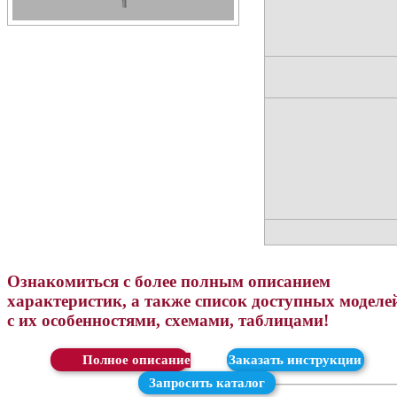
Ознакомиться с более полным описанием
характеристик, а также список доступных моделе
с их особенностями, схемами, таблицами!
Скачать
Заказать инструкции
Запросить каталог