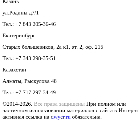
Казань
ул.Родины д7/1
Тел.: +7 843 205-36-46
Екатеринбург
Старых большевиков, 2а к1, эт. 2, оф. 215
Тел.: +7 343 298-35-51
Казахстан
Алматы, Рыскулова 48
Тел.: +7 717 297-34-49
©2014-2026.
Все права защищены
При полном или
частичном использовании материалов с сайта в Интерн
активная ссылка на
dwyer.ru
обязательна.