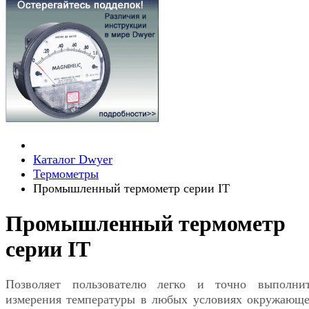
Каталог Dwyer
Термометры
Промышленный термометр серии IT
Промышленный термометр
серии IT
Позволяет пользователю легко и точно выполни
измерения температуры в любых условиях окружающ