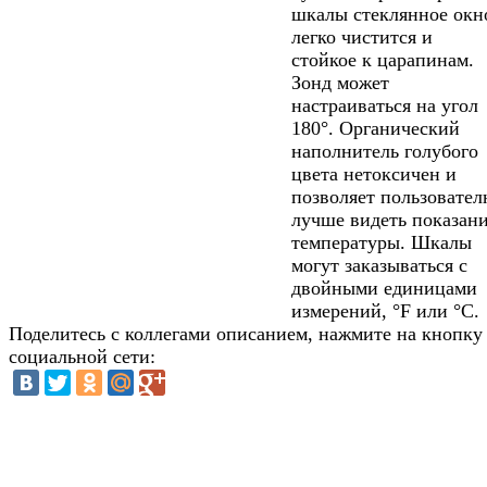
шкалы стеклянное окн
легко чистится и
стойкое к царапинам.
Зонд может
настраиваться на угол
180°. Органический
наполнитель голубого
цвета нетоксичен и
позволяет пользовате
лучше видеть показан
температуры. Шкалы
могут заказываться с
двойными единицами
измерений, °F или °С.
Поделитесь с коллегами описанием, нажмите на кнопку
социальной сети: