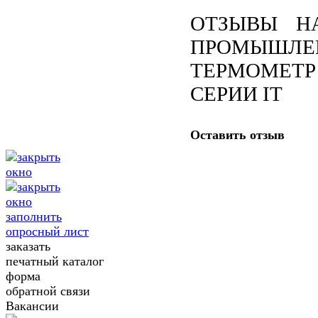
ОТЗЫВЫ Н
ПРОМЫШЛЕ
ТЕРМОМЕТР
СЕРИИ IT
Оставить отзыв
заполнить
опросный лист
заказать
печатный каталог
форма
обратной связи
Вакансии