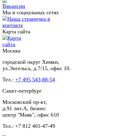
Мы в социальных сетях
Карта сайта
Москва
городской округ Химки,
ул.Энгельса, д.7/15, офис 10.
Тел.:
+7 495 543-88-54
Санкт-петербург
Московский пр-кт,
д.91 лит.А, бизнес
центр "Маяк", офис 610
Тел.: +7 812 401-47-49