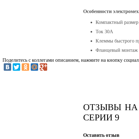
Особенности электромех
Компактный размер
Ток 30А
Клеммы быстрого п
Фланцевый монтаж
Поделитесь с коллегами описанием, нажмите на кнопку социал
ОТЗЫВЫ НА 
СЕРИИ 9
Оставить отзыв