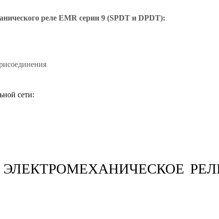
анического реле EMR серии 9 (SPDT и DPDT):
рисоединения
ьной сети:
ЭЛЕКТРОМЕХАНИЧЕСКОЕ РЕЛЕ 