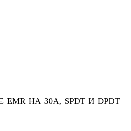
EMR НА 30A, SPDT И DPDT