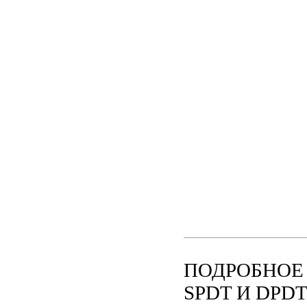
ПОДРОБНОЕ 
SPDT И DPD