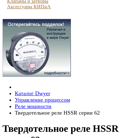
Клапаны и затворы
Аксессуары КИПиА
Каталог Dwyer
Управление процессом
Реле мощности
Твердотельное реле HSSR серии 62
Твердотельное реле HSSR