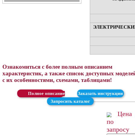
ЭЛЕКТРИЧЕСКИ
Ознакомиться с более полным описанием
характеристик, а также список доступных моделе
с их особенностями, схемами, таблицами!
Скачать
Заказать инструкции
Запросить каталог
Цена
по
запросу