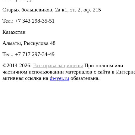
Старых большевиков, 2а к1, эт. 2, оф. 215
Тел.: +7 343 298-35-51
Казахстан
Алматы, Рыскулова 48
Тел.: +7 717 297-34-49
©2014-2026.
Все права защищены
При полном или
частичном использовании материалов с сайта в Интерн
активная ссылка на
dwyer.ru
обязательна.