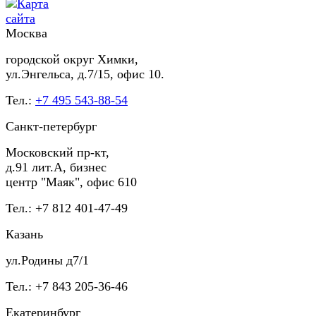
Москва
городской округ Химки,
ул.Энгельса, д.7/15, офис 10.
Тел.:
+7 495 543-88-54
Санкт-петербург
Московский пр-кт,
д.91 лит.А, бизнес
центр "Маяк", офис 610
Тел.: +7 812 401-47-49
Казань
ул.Родины д7/1
Тел.: +7 843 205-36-46
Екатеринбург