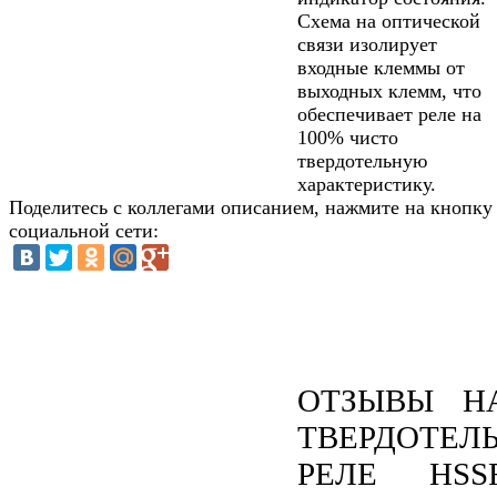
Схема на оптической
связи изолирует
входные клеммы от
выходных клемм, что
обеспечивает реле на
100% чисто
твердотельную
характеристику.
Поделитесь с коллегами описанием, нажмите на кнопку
социальной сети:
ОТЗЫВЫ Н
ТВЕРДОТЕЛ
РЕЛЕ HSS