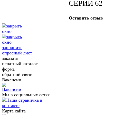
СЕРИИ 62
Оставить отзыв
заполнить
опросный лист
заказать
печатный каталог
форма
обратной связи
Вакансии
Мы в социальных сетях
Карта сайта