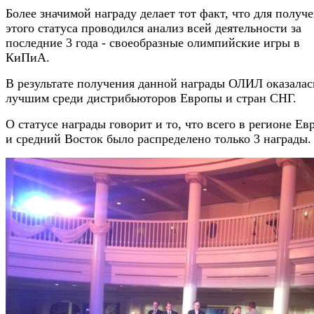
Более значимой награду делает тот факт, что для получ
этого статуса проводился анализ всей деятельности за
последние 3 года - своеобразные олимпийские игры в
КиПиА.
В результате получения данной награды ОЛИЛ оказалас
лучшим среди дистрибьюторов Европы и стран СНГ.
О статусе награды говорит и то, что всего в регионе Ев
и средний Восток было распределено только 3 награды.