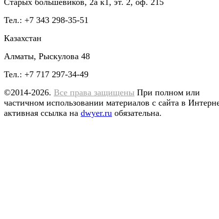
Старых большевиков, 2а к1, эт. 2, оф. 215
Тел.: +7 343 298-35-51
Казахстан
Алматы, Рыскулова 48
Тел.: +7 717 297-34-49
©2014-2026.
Все права защищены
При полном или
частичном использовании материалов с сайта в Интерн
активная ссылка на
dwyer.ru
обязательна.