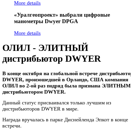
More details
«Уралгеопроект»
выбрали цифровые
манометры Dwyer DPGA
More details
ОЛИЛ - ЭЛИТНЫЙ
дистрибьютор DWYER
В конце октября на глобальной встрече дистрибьют
DWYER, произошедшей в Орландо, США компания
ОЛИЛ во 2-ой раз подряд была признана ЭЛИТНЫМ
дистрибьютором DWYER.
Данный статус присваивался только лучшим из
дистрибьюторов DWYER в мире.
Награда вручалась в парке Диснейленда Эпкот в конце
встречи.