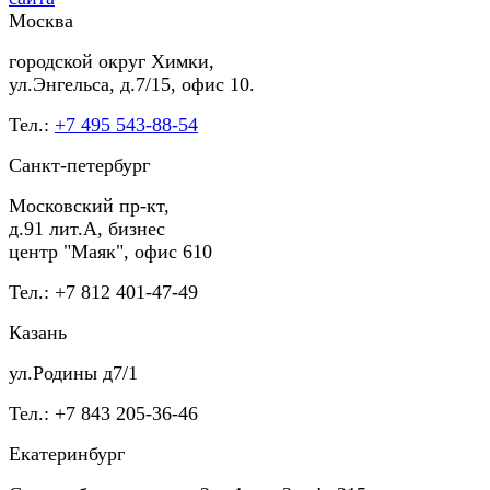
Москва
городской округ Химки,
ул.Энгельса, д.7/15, офис 10.
Тел.:
+7 495 543-88-54
Санкт-петербург
Московский пр-кт,
д.91 лит.А, бизнес
центр "Маяк", офис 610
Тел.: +7 812 401-47-49
Казань
ул.Родины д7/1
Тел.: +7 843 205-36-46
Екатеринбург