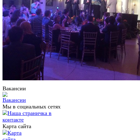
Вакансии
Мы в социальных сетях
Карта сайта