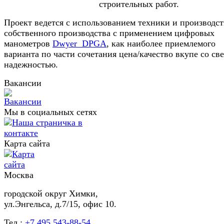
строительных работ.
Проект ведется с использованием техники и производст
собственного производства с применением цифровых
манометров
Dwyer DPGA
, как наиболее приемлемого
варианта по части сочетания цена/качество вкупе со све
надежностью.
Вакансии
Мы в социальных сетях
Карта сайта
Москва
городской округ Химки,
ул.Энгельса, д.7/15, офис 10.
Тел.:
+7 495 543-88-54