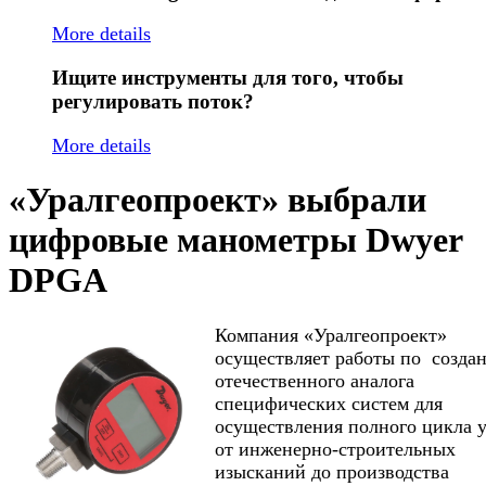
More details
Ищите
инструменты для того, чтобы
регулировать поток?
More details
«Уралгеопроект» выбрали
цифровые манометры Dwyer
DPGA
Компания «Уралгеопроект»
осуществляет работы по созда
отечественного аналога
специфических систем для
осуществления полного цикла у
от инженерно-строительных
изысканий до производства