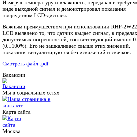
Измерял температуру и влажность, передавал в требуем
виде выходной сигнал и демонстрировал показания
посредством LCD-дисплея.
Важным преимуществом при использовании RHP-2W22
LCD выявлено то, что датчик выдает сигнал, в предела
допустимых погрешностей, соответствующий именно 0
(0...100%). Его не зашкаливает свыше этих значений,
показания визуализируются без искажений и скачков.
Смотреть файл .pdf
Вакансии
Мы в социальных сетях
Карта сайта
Москва