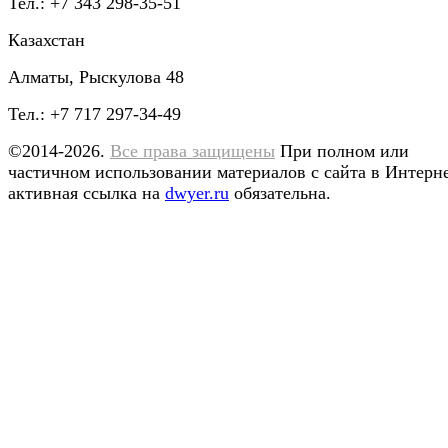
Тел.: +7 343 298-35-51
Казахстан
Алматы, Рыскулова 48
Тел.: +7 717 297-34-49
©2014-2026.
Все права защищены
При полном или
частичном использовании материалов с сайта в Интерн
активная ссылка на
dwyer.ru
обязательна.