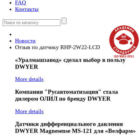
FAQ
Контакты
Новости
Отзыв по датчику RHP-2W22-LCD
«Уралмашзавод»
сделал выбор в пользу
DWYER
More details
Компания
"Русавтоматизация" стала
дилером ОЛИЛ по бренду DWYER
More details
Датчики
дифференциального давления
DWYER Magnesense MS-121 для «Велфарм»