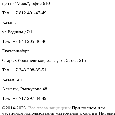
центр "Маяк", офис 610
Тел.: +7 812 401-47-49
Казань
ул.Родины д7/1
Тел.: +7 843 205-36-46
Екатеринбург
Старых большевиков, 2а к1, эт. 2, оф. 215
Тел.: +7 343 298-35-51
Казахстан
Алматы, Рыскулова 48
Тел.: +7 717 297-34-49
©2014-2026.
Все права защищены
При полном или
частичном использовании материалов с сайта в Интерн