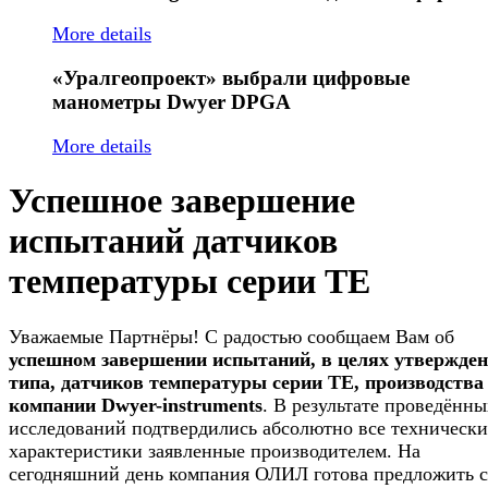
More details
«Уралгеопроект»
выбрали цифровые
манометры Dwyer DPGA
More details
Успешное завершение
испытаний датчиков
температуры серии TE
Уважаемые Партнёры! С радостью сообщаем Вам об
успешном завершении испытаний, в целях утвержде
типа, датчиков температуры серии TE, производства
компании Dwyer-instruments
. В результате проведённы
исследований подтвердились абсолютно все технически
характеристики заявленные производителем. На
сегодняшний день компания ОЛИЛ готова предложить 