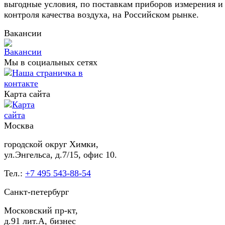
выгодные условия, по поставкам приборов измерения и
контроля качества воздуха, на Российском рынке.
Вакансии
Мы в социальных сетях
Карта сайта
Москва
городской округ Химки,
ул.Энгельса, д.7/15, офис 10.
Тел.:
+7 495 543-88-54
Санкт-петербург
Московский пр-кт,
д.91 лит.А, бизнес