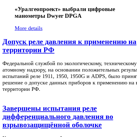
«Уралгеопроект»
выбрали цифровые
манометры Dwyer DPGA
More details
Допуск реле давления к применению на
территории РФ
Федеральной службой по экологическому, техническому
атомному надзору, на основании положительных резуль
испытаний реле 1911, 1950, 1950G и ADPS, было приня
решение о допуске данных приборов к применению на 
территории РФ.
Завершены испытания реле
дифференциального давления во
взрывозащищённой оболочке