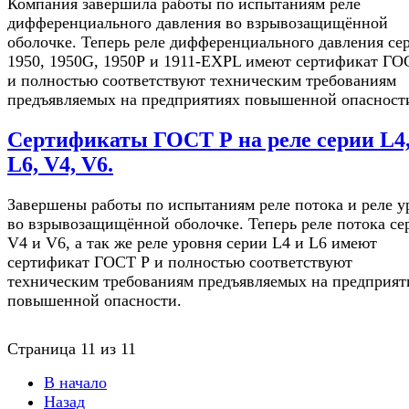
Компания завершила работы по испытаниям реле
дифференциального давления во взрывозащищённой
оболочке. Теперь реле дифференциального давления се
1950, 1950G, 1950Р и 1911-EXPL имеют сертификат ГО
и полностью соответствуют техническим требованиям
предъявляемых на предприятиях повышенной опасност
Сертификаты ГОСТ Р на реле серии L4
L6, V4, V6.
Завершены работы по испытаниям реле потока и реле у
во взрывозащищённой оболочке. Теперь реле потока се
V4 и V6, а так же реле уровня серии L4 и L6 имеют
сертификат ГОСТ Р и полностью соответствуют
техническим требованиям предъявляемых на предприят
повышенной опасности.
Страница 11 из 11
В начало
Назад