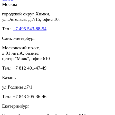
Москва
городской округ Химки,
ул.Энгельса, д.7/15, офис 10.
Тел.:
+7 495 543-88-54
Санкт-петербург
Московский пр-кт,
д.91 лит.А, бизнес
центр "Маяк", офис 610
Тел.: +7 812 401-47-49
Казань
ул.Родины д7/1
Тел.: +7 843 205-36-46
Екатеринбург