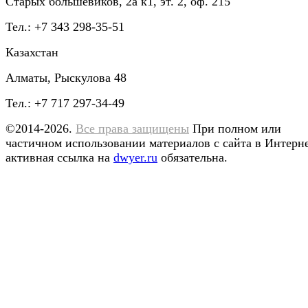
Старых большевиков, 2а к1, эт. 2, оф. 215
Тел.: +7 343 298-35-51
Казахстан
Алматы, Рыскулова 48
Тел.: +7 717 297-34-49
©2014-2026.
Все права защищены
При полном или
частичном использовании материалов с сайта в Интерн
активная ссылка на
dwyer.ru
обязательна.