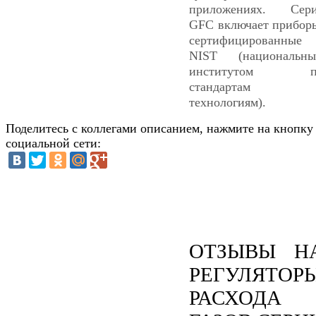
приложениях. Сер
GFC включает прибор
сертифицированные
NIST (национальн
институтом п
стандартам 
технологиям).
Поделитесь с коллегами описанием, нажмите на кнопку
социальной сети:
ОТЗЫВЫ Н
РЕГУЛЯТОР
РАСХОДА