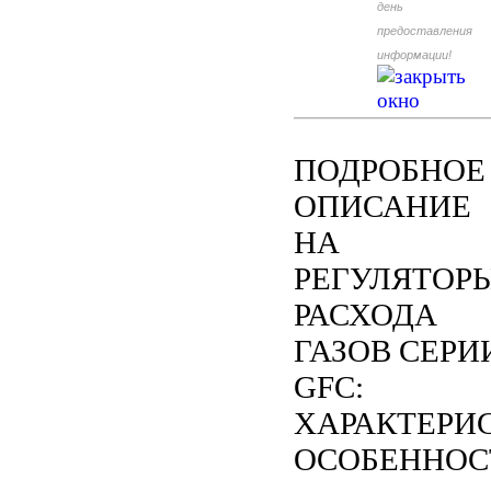
день
предоставления
информации!
ПОДРОБНОЕ
ОПИСАНИЕ
НА
РЕГУЛЯТОР
РАСХОДА
ГАЗОВ СЕРИ
GFC:
ХАРАКТЕРИ
ОСОБЕННОС