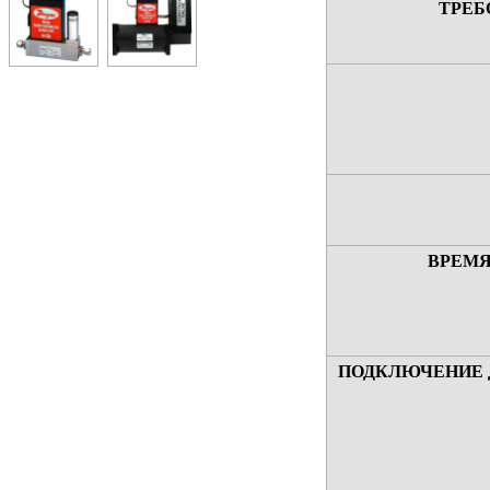
ТРЕБ
ВРЕМЯ
ПОДКЛЮЧЕНИЕ 