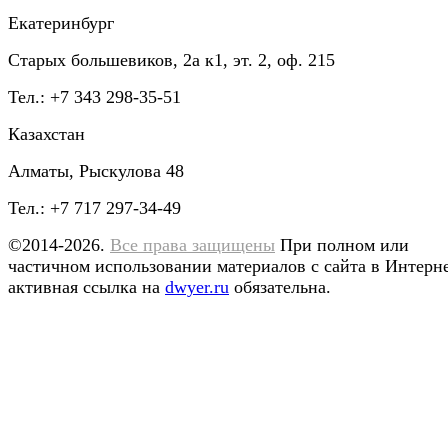
Екатеринбург
Старых большевиков, 2а к1, эт. 2, оф. 215
Тел.: +7 343 298-35-51
Казахстан
Алматы, Рыскулова 48
Тел.: +7 717 297-34-49
©2014-2026.
Все права защищены
При полном или
частичном использовании материалов с сайта в Интерн
активная ссылка на
dwyer.ru
обязательна.