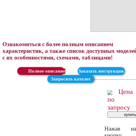
Ознакомиться с более полным описанием
характеристик, а также список доступных моделе
с их особенностями, схемами, таблицами!
Скачать
Заказать инструкции
Запросить каталог
Цена
по
запросу
Нажав н
кнопку