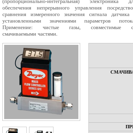
(пропорционально-интегральная) электроника д
обеспечения непрерывного управления посредств
сравнения измеренного значения сигнала датчика
установленными значениями параметров поток
Применение: чистые газы, совместимые с
смачиваемыми частями.
СМАЧИВ
ПР