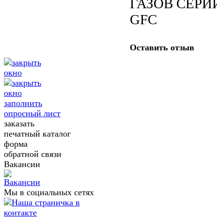
ГАЗОВ СЕРИ
GFC
Оставить отзыв
заполнить
опросный лист
заказать
печатный каталог
форма
обратной связи
Вакансии
Мы в социальных сетях