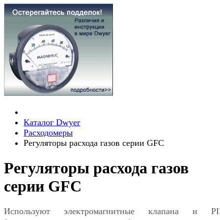
Каталог Dwyer
Расходомеры
Регуляторы расхода газов серии GFC
Регуляторы расхода газов
серии GFC
Используют электромагнитные клапана и PI