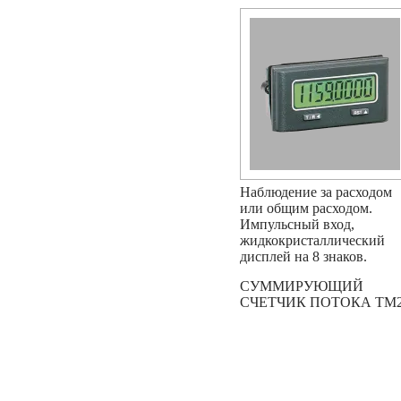
Наблюдение за расходом
или общим расходом.
Импульсный вход,
жидкокристаллический
дисплей на 8 знаков.
СУММИРУЮЩИЙ
СЧЕТЧИК ПОТОКА TM