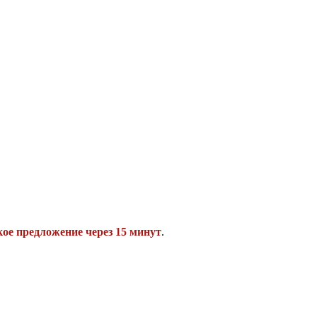
ое предложение через 15 минут
.