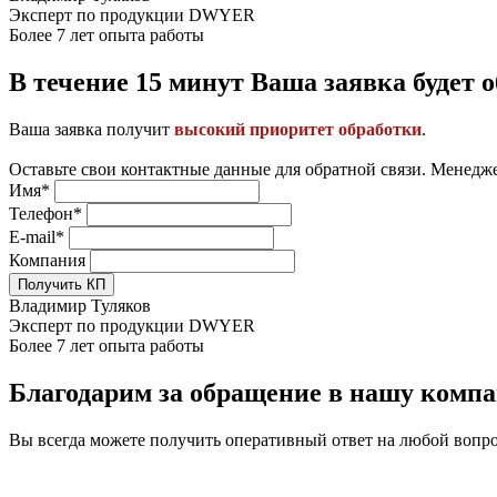
Эксперт по продукции DWYER
Более 7 лет опыта работы
В течение 15 минут Ваша заявка будет 
Ваша заявка получит
высокий приоритет обработки
.
Оставьте свои контактные данные для обратной связи. Менедж
Имя*
Телефон*
E-mail*
Компания
Получить КП
Владимир Туляков
Эксперт по продукции DWYER
Более 7 лет опыта работы
Благодарим за обращение в нашу комп
Вы всегда можете получить оперативный ответ на любой вопрос