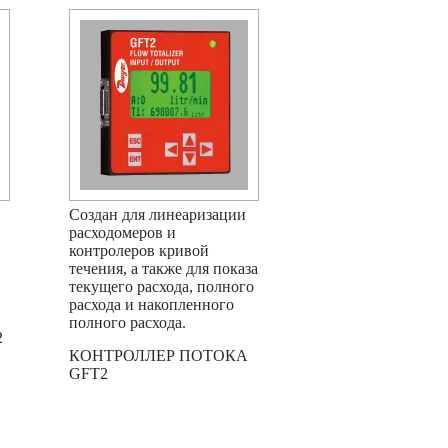
Создан для линеаризации
расходомеров и
контролеров кривой
течения, а также для показа
текущего расхода, полного
расхода и накопленного
полного расхода.
2
КОНТРОЛЛЕР ПОТОКА
GFT2