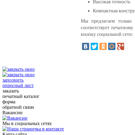
Высокая точность
Компактная констр
Мы предлагаем только 
соответствует печатному
кнопку социальной сети:
заполнить
опросный лист
заказать
печатный каталог
форма
обратной связи
Вакансии
Мы в социальных сетях
Карта сайта