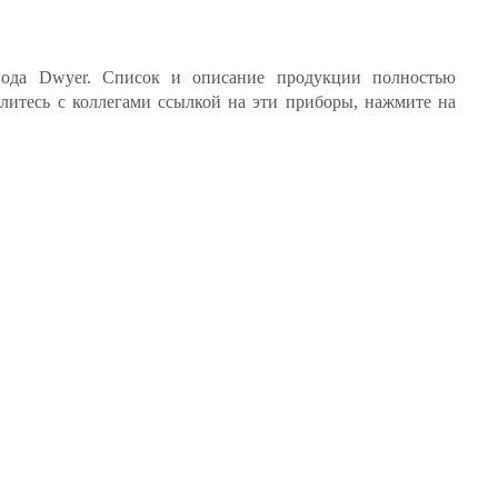
вода Dwyer. Список и описание продукции полностью
елитесь с коллегами ссылкой на эти приборы, нажмите на