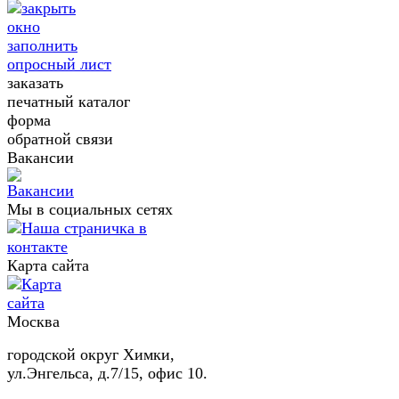
заполнить
опросный лист
заказать
печатный каталог
форма
обратной связи
Вакансии
Мы в социальных сетях
Карта сайта
Москва
городской округ Химки,
ул.Энгельса, д.7/15, офис 10.