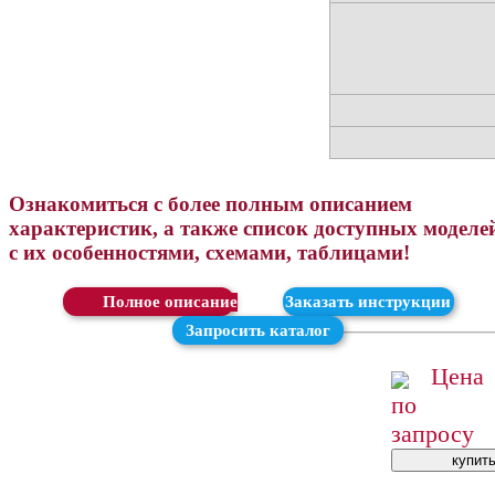
Ознакомиться с более полным описанием
характеристик, а также список доступных моделе
с их особенностями, схемами, таблицами!
Скачать
Заказать инструкции
Запросить каталог
Цена
по
запросу