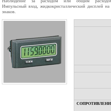
Наблюдение за расходом или общим расходо
Импульсный вход, жидкокристаллический дисплей на
знаков.
СОПРОТИВЛЕНИ