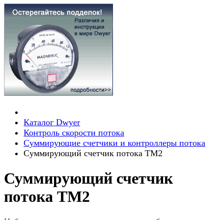
Каталог Dwyer
Контроль скорости потока
Суммирующие счетчики и контроллеры потока
Суммирующий счетчик потока TM2
Суммирующий счетчик
потока TM2