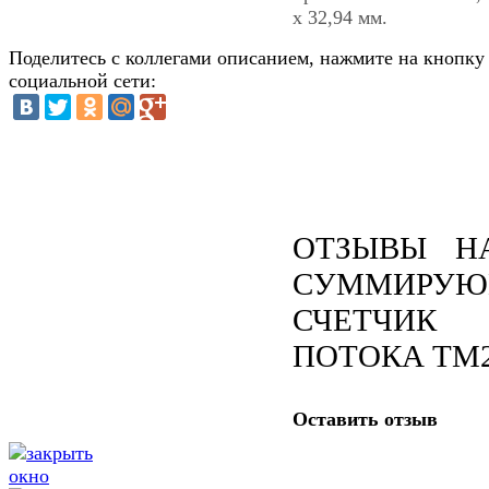
х 32,94 мм.
Поделитесь с коллегами описанием, нажмите на кнопку
социальной сети:
ОТЗЫВЫ Н
СУММИРУ
СЧЕТЧИК
ПОТОКА TM
Оставить отзыв