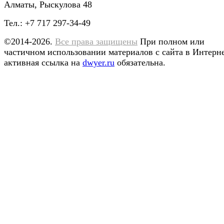
Алматы, Рыскулова 48
Тел.: +7 717 297-34-49
©2014-2026.
Все права защищены
При полном или
частичном использовании материалов с сайта в Интерн
активная ссылка на
dwyer.ru
обязательна.