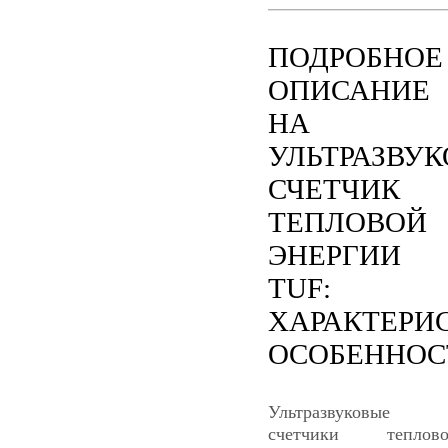
ПОДРОБНОЕ
ОПИСАНИЕ
НА
УЛЬТРАЗВУ
СЧЕТЧИК
ТЕПЛОВОЙ
ЭНЕРГИИ
TUF:
ХАРАКТЕРИ
ОСОБЕННОС
Ультразвуковые
счетчики теплово