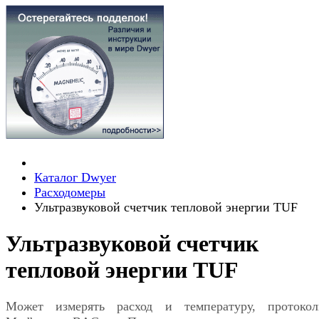
Каталог Dwyer
Расходомеры
Ультразвуковой счетчик тепловой энергии TUF
Ультразвуковой счетчик
тепловой энергии TUF
Может измерять расход и температуру, протоко