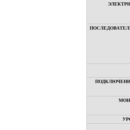
ЭЛЕКТР
ПОСЛЕДОВАТЕЛ
ПОДКЛЮЧЕНИ
МОН
УР