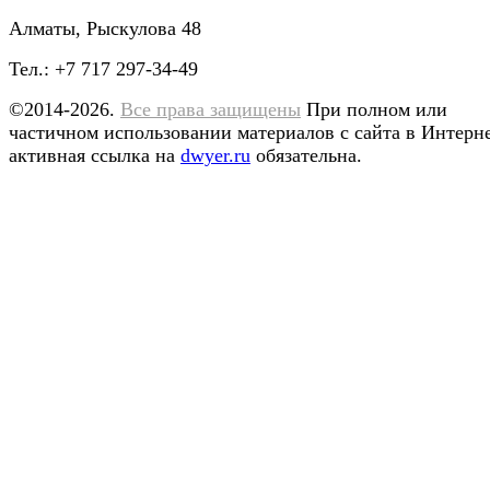
Алматы, Рыскулова 48
Тел.: +7 717 297-34-49
©2014-2026.
Все права защищены
При полном или
частичном использовании материалов с сайта в Интерн
активная ссылка на
dwyer.ru
обязательна.