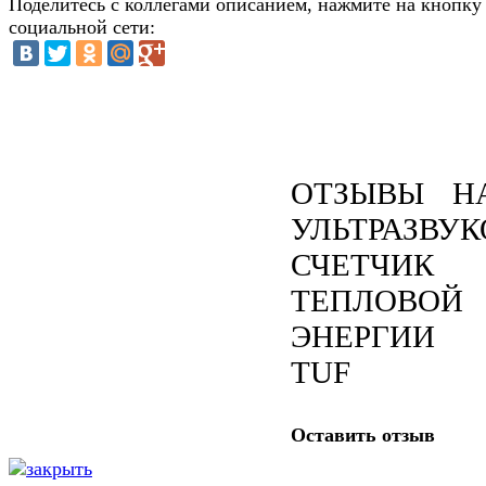
Поделитесь с коллегами описанием, нажмите на кнопку
социальной сети:
ОТЗЫВЫ Н
УЛЬТРАЗВУ
СЧЕТЧИК
ТЕПЛОВОЙ
ЭНЕРГИИ
TUF
Оставить отзыв