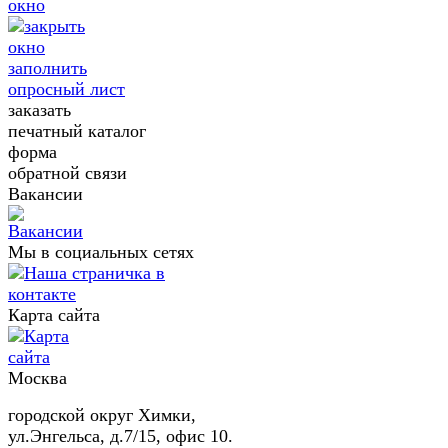
заполнить
опросный лист
заказать
печатный каталог
форма
обратной связи
Вакансии
Мы в социальных сетях
Карта сайта
Москва
городской округ Химки,
ул.Энгельса, д.7/15, офис 10.