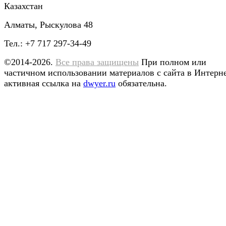
Казахстан
Алматы, Рыскулова 48
Тел.: +7 717 297-34-49
©2014-2026.
Все права защищены
При полном или
частичном использовании материалов с сайта в Интерн
активная ссылка на
dwyer.ru
обязательна.