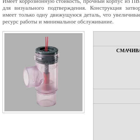
Имеет коррозионную стойкость, прочный корпус из П
для визуального подтверждения. Конструкция затво
имеет только одну движущуюся деталь, что увеличива
ресурс работы и минимальное обслуживание.
СМАЧИВ