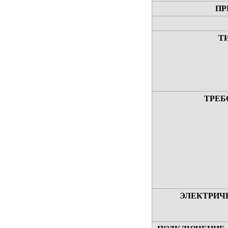
ПР
Т
ТРЕБ
ЭЛЕКТРИЧ