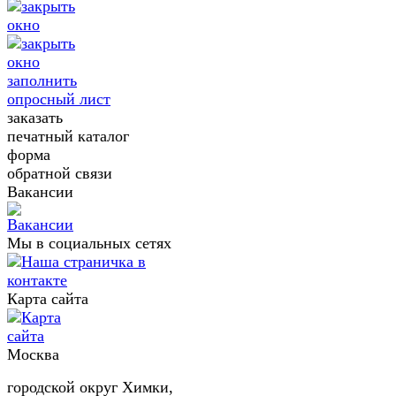
заполнить
опросный лист
заказать
печатный каталог
форма
обратной связи
Вакансии
Мы в социальных сетях
Карта сайта
Москва
городской округ Химки,