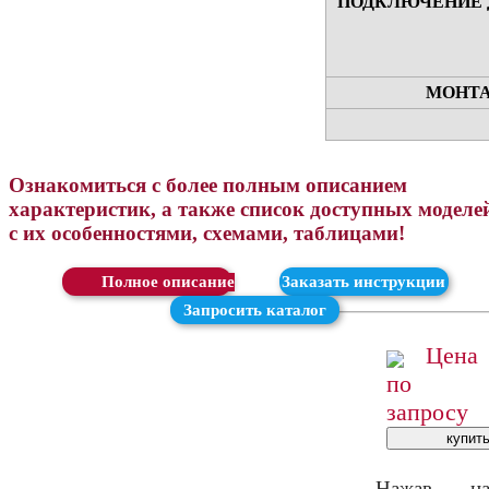
ПОДКЛЮЧЕНИЕ 
МОНТА
Ознакомиться с более полным описанием
характеристик, а также список доступных моделе
с их особенностями, схемами, таблицами!
Скачать
Заказать инструкции
Запросить каталог
Цена
по
запросу
Нажав н