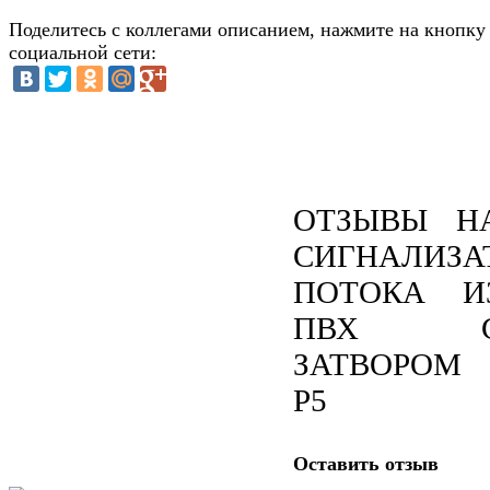
Поделитесь с коллегами описанием, нажмите на кнопку
социальной сети:
ОТЗЫВЫ Н
СИГНАЛИЗА
ПОТОКА И
ПВХ 
ЗАТВОРОМ
P5
Оставить отзыв