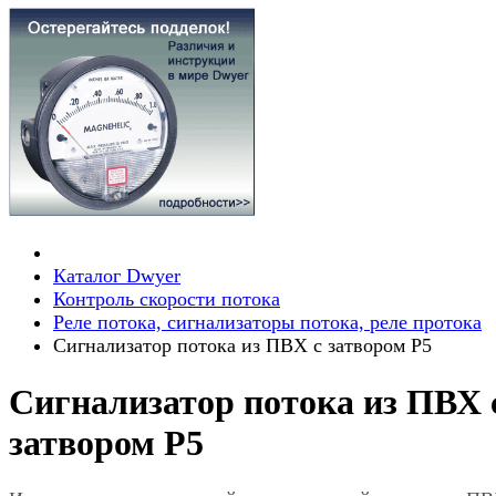
Каталог Dwyer
Контроль скорости потока
Реле потока, сигнализаторы потока, реле протока
Сигнализатор потока из ПВХ с затвором P5
Сигнализатор потока из ПВХ 
затвором P5