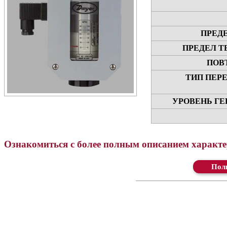
ПРЕД
ПРЕДЕЛ Т
ПОВ
ТИП ПЕР
УРОВЕНЬ ГЕ
Ознакомиться с более полным описанием характер
Ск