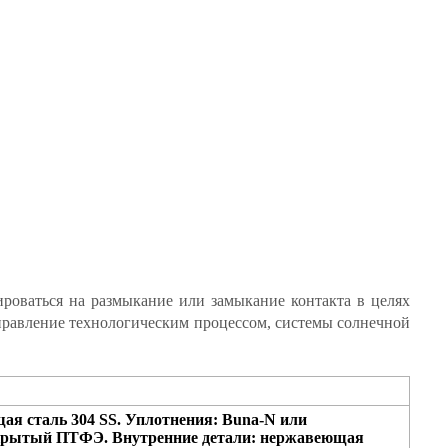
роваться на размыкание или замыкание контакта в целях
управление технологическим процессом, системы солнечной
ая сталь 304 SS. Уплотнения: Buna-N или
покрытый ПТФЭ. Внутренние детали: нержавеющая