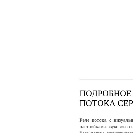
ПОДРОБНОЕ 
ПОТОКА СЕР
Реле потока с визуаль
настройками звукового с