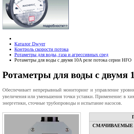
Каталог Dwyer
Контроль скорости потока
Ротаметры для воды, газа и агрессивных сред
Ротаметры для воды с двумя 10A реле потока серии HFO
Ротаметры для воды с двумя 
Обеспечивает непрерывный мониторинг и управление уровня
увеличения или уменьшения точки уставки. Применение: в хи
энергетики, сточные трубопроводы и испытание насосов.
СМАЧИВАЕМЫЕ