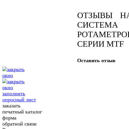
ОТЗЫВЫ Н
СИСТЕМА
РОТАМЕТРО
СЕРИИ MTF
Оставить отзыв
заполнить
опросный лист
заказать
печатный каталог
форма
обратной связи