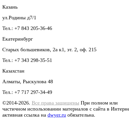
Казань
ул.Родины д7/1
Тел.: +7 843 205-36-46
Екатеринбург
Старых большевиков, 2а к1, эт. 2, оф. 215
Тел.: +7 343 298-35-51
Казахстан
Алматы, Рыскулова 48
Тел.: +7 717 297-34-49
©2014-2026.
Все права защищены
При полном или
частичном использовании материалов с сайта в Интерн
активная ссылка на
dwyer.ru
обязательна.