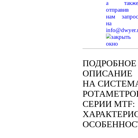
а такж
отправив
нам запро
на
info@dwyer.
ПОДРОБНОЕ
ОПИСАНИЕ
НА СИСТЕМ
РОТАМЕТРО
СЕРИИ MTF:
ХАРАКТЕРИ
ОСОБЕННОС