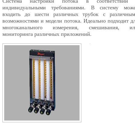
Система настройки потока в соответствии 
индивидуальными требованиями. В систему мож
входить до шести различных трубок с различны
возможностями и модели потока. Идеально подходит д
многоканального измерения, смешивания, и
мониторинга различных приложений.