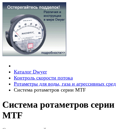
Каталог Dwyer
Контроль скорости потока
Ротаметры для воды, газа и агрессивных сред
Система ротаметров серии MTF
Система ротаметров серии
MTF