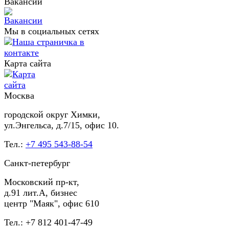
Вакансии
Мы в социальных сетях
Карта сайта
Москва
городской округ Химки,
ул.Энгельса, д.7/15, офис 10.
Тел.:
+7 495 543-88-54
Санкт-петербург
Московский пр-кт,
д.91 лит.А, бизнес
центр "Маяк", офис 610
Тел.: +7 812 401-47-49