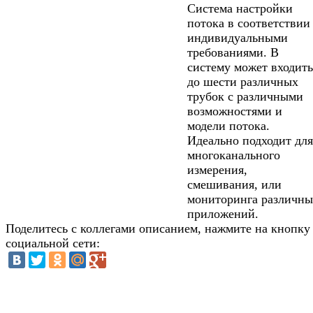
Система настройки
потока в соответствии
индивидуальными
требованиями. В
систему может входить
до шести различных
трубок с различными
возможностями и
модели потока.
Идеально подходит для
многоканального
измерения,
смешивания, или
мониторинга различны
приложений.
Поделитесь с коллегами описанием, нажмите на кнопку
социальной сети: