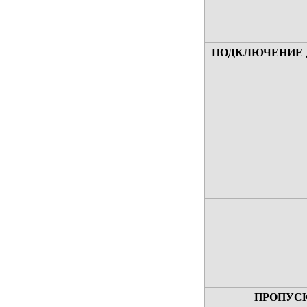
ПОДКЛЮЧЕНИЕ 
ПРОПУС