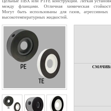
Цельные ПВХ или PTFE конструкции. Легкая установ
между фланцами. Отличная химическая стойкост
Могут быть использованы для газов, агрессивных
высокотемпературных жидкостей.
СМАЧИВ