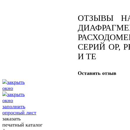
ОТЗЫВЫ Н
ДИАФРАГМ
РАСХОДОМЕ
СЕРИЙ OP, P
И TE
Оставить отзыв
заполнить
опросный лист
заказать
печатный каталог