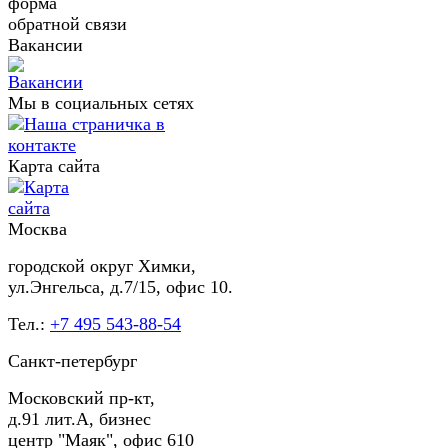
форма
обратной связи
Вакансии
Мы в социальных сетях
Карта сайта
Москва
городской округ Химки,
ул.Энгельса, д.7/15, офис 10.
Тел.:
+7 495 543-88-54
Санкт-петербург
Московский пр-кт,
д.91 лит.А, бизнес
центр "Маяк", офис 610