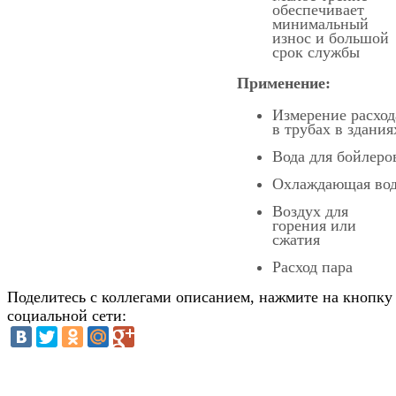
обеспечивает
минимальный
износ и большой
срок службы
Применение:
Измерение расход
в трубах в здания
Вода для бойлеро
Охлаждающая во
Воздух для
горения или
сжатия
Расход пара
Поделитесь с коллегами описанием, нажмите на кнопку
социальной сети: