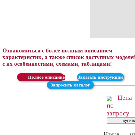
Ознакомиться с более полным описанием
характеристик, а также список доступных моделе
с их особенностями, схемами, таблицами!
Скачать
Заказать инструкции
Запросить каталог
Цена
по
запросу
Нажав н