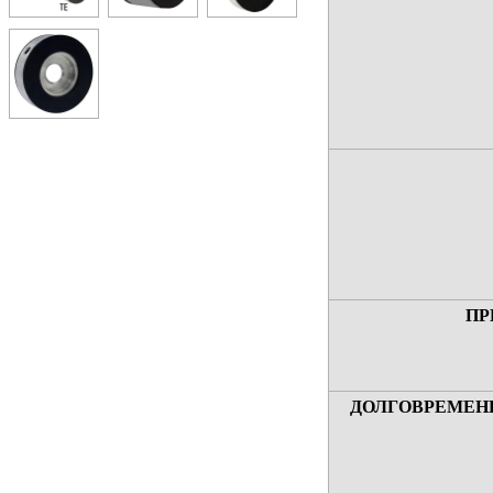
ПР
ДОЛГОВРЕМЕН