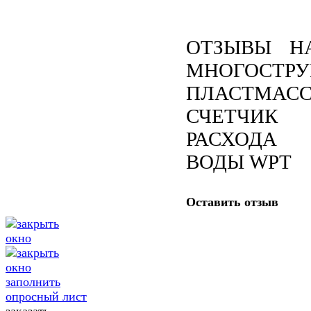
ОТЗЫВЫ Н
МНОГОСТР
ПЛАСТМАС
СЧЕТЧИК
РАСХОДА
ВОДЫ WPT
Оставить отзыв
заполнить
опросный лист
заказать