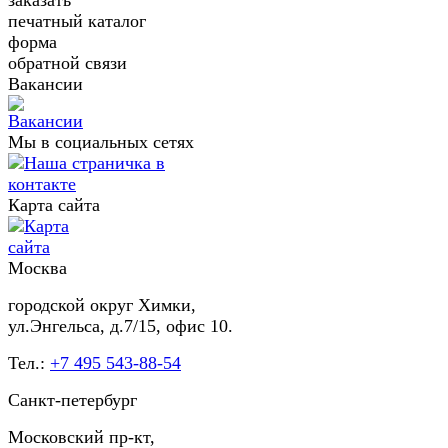
печатный каталог
форма
обратной связи
Вакансии
Мы в социальных сетях
Карта сайта
Москва
городской округ Химки,
ул.Энгельса, д.7/15, офис 10.
Тел.:
+7 495 543-88-54
Санкт-петербург
Московский пр-кт,