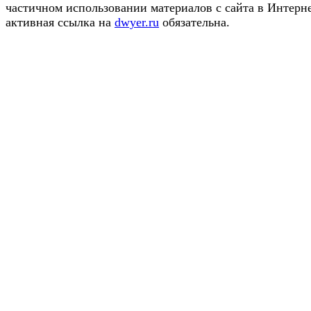
частичном использовании материалов с сайта в Интерн
активная ссылка на
dwyer.ru
обязательна.