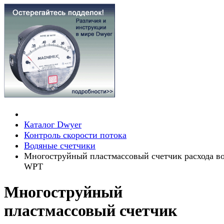
Каталог Dwyer
Контроль скорости потока
Водяные счетчики
Многоструйный пластмассовый счетчик расхода в
WPT
Многоструйный
пластмассовый счетчик