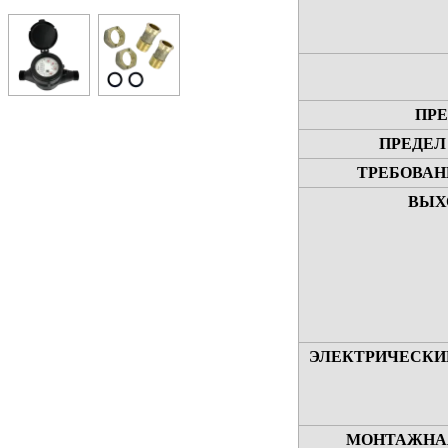
ПРЕ
ПРЕДЕЛ
ТРЕБОВАН
ВЫХ
ЭЛЕКТРИЧЕСКИ
МОНТАЖНАЯ