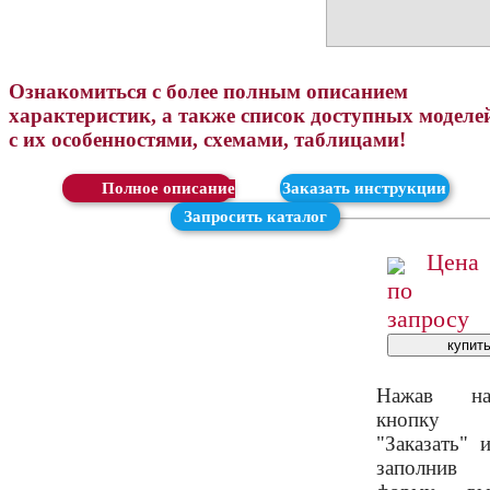
Ознакомиться с более полным описанием
характеристик, а также список доступных моделе
с их особенностями, схемами, таблицами!
Скачать
Заказать инструкции
Запросить каталог
Цена
по
запросу
Нажав н
кнопку
"Заказать" 
заполнив