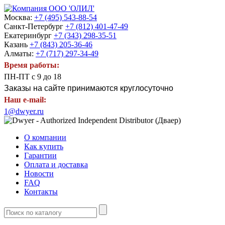
Москва:
+7 (495) 543-88-54
Санкт-Петербург
+7 (812) 401-47-49
Екатеринбург
+7 (343) 298-35-51
Казань
+7 (843) 205-36-46
Алматы:
+7 (717) 297-34-49
Время работы:
ПН-ПТ с 9 до 18
Заказы на сайте принимаются круглосуточно
Наш e-mail:
1@dwyer.ru
О компании
Как купить
Гарантии
Оплата и доставка
Новости
FAQ
Контакты