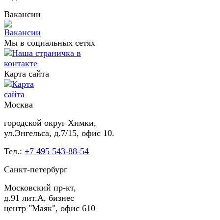
Вакансии
Мы в социальных сетях
Карта сайта
Москва
городской округ Химки,
ул.Энгельса, д.7/15, офис 10.
Тел.:
+7 495 543-88-54
Санкт-петербург
Московский пр-кт,
д.91 лит.А, бизнес
центр "Маяк", офис 610