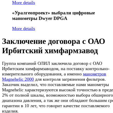
More details
«Уралгеопроект»
выбрали цифровые
манометры Dwyer DPGA
More details
Заключение договора с ОАО
Ирбитский химфармзавод
Группа компаний ОЛИЛ заключила договор с ОАО
Ирбитским химфармзаводом, на поставку контрольно-
измерительного оборудования, а именно
манометров
Magnehelic 2000
для контроля загрязнения фильтров.
Заказчик выделил, что поставляемые нами манометры
Magnehelic характеризуются высокой точностью в пред
2% от полной шкалы, возможностью выбора обширного
диапазона давления, а так же они обладают большим с
гарантии в 10 лет, что говорит качестве поставляемого
изделия.